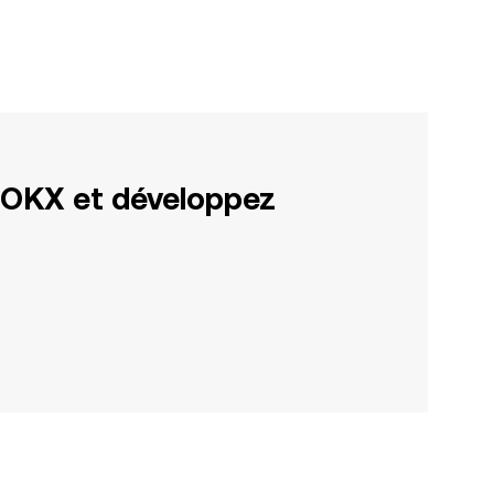
 OKX et développez