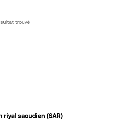
sultat trouvé
 riyal saoudien (SAR)