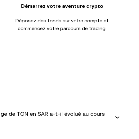
Démarrez votre aventure crypto
Déposez des fonds sur votre compte et
commencez votre parcours de trading.
ge de TON en SAR a-t-il évolué au cours
?