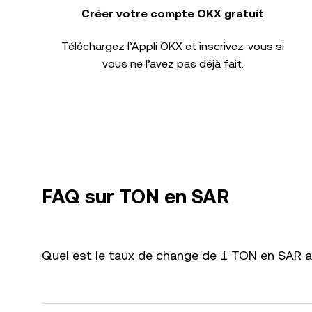
Créer votre compte OKX gratuit
Téléchargez l’Appli OKX et inscrivez-vous si
vous ne l’avez pas déjà fait.
FAQ sur TON en SAR
Quel est le taux de change de 1 TON en SAR au