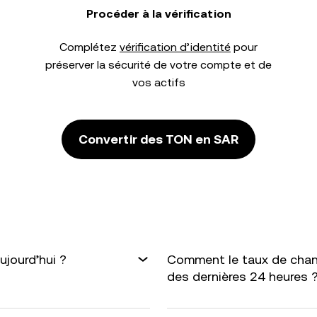
Procéder à la vérification
Complétez
vérification d’identité
pour
préserver la sécurité de votre compte et de
vos actifs
Convertir des TON en SAR
jourd’hui ?
Comment le taux de chan
des dernières 24 heures 