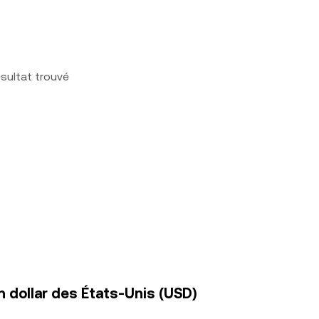
sultat trouvé
 dollar des États-Unis (USD)