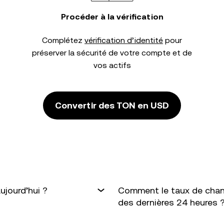
Procéder à la vérification
Complétez
vérification d’identité
pour
préserver la sécurité de votre compte et de
vos actifs
Convertir des TON en USD
ujourd’hui ?
Comment le taux de chan
des dernières 24 heures 