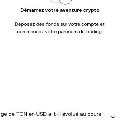
Démarrez votre aventure crypto
Déposez des fonds sur votre compte et
commencez votre parcours de trading.
ge de TON en USD a-t-il évolué au cours
?