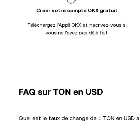
Créer votre compte OKX gratuit
Téléchargez l’Appli OKX et inscrivez-vous si
vous ne l’avez pas déjà fait.
FAQ sur TON en USD
Quel est le taux de change de 1 TON en USD a