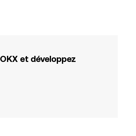
 OKX et développez