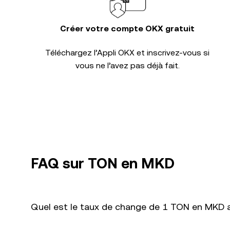
Créer votre compte OKX gratuit
Téléchargez l’Appli OKX et inscrivez-vous si
vous ne l’avez pas déjà fait.
FAQ sur TON en MKD
Quel est le taux de change de 1 TON en MKD a