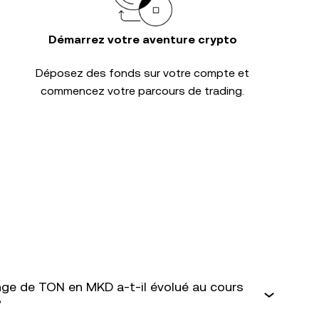
Démarrez votre aventure crypto
Déposez des fonds sur votre compte et
commencez votre parcours de trading.
ge de TON en MKD a-t-il évolué au cours
?