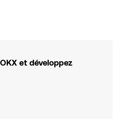
 OKX et développez