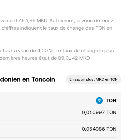
ativement 454,66 MKD. Autrement, si vous détenez
chiffres indiquent le taux de change des TON en
taux a varié de 4,00 %. Le taux de change le plus
 dernières heures était de 89,0142 MKD.
donien en Toncoin
En savoir plus : MKD en TON
TON
0,010997 TON
0,054986 TON