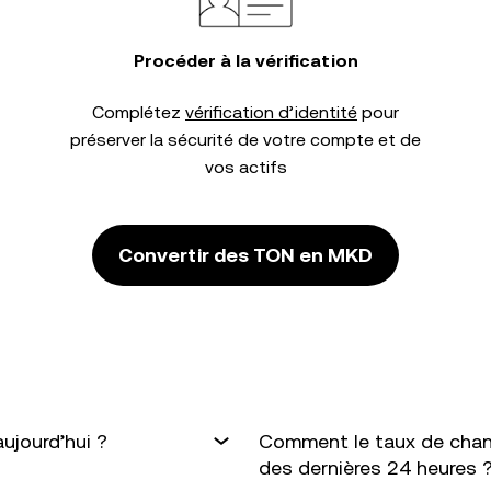
Procéder à la vérification
Complétez
vérification d’identité
pour
préserver la sécurité de votre compte et de
vos actifs
Convertir des TON en MKD
ujourd’hui ?
Comment le taux de chan
des dernières 24 heures 