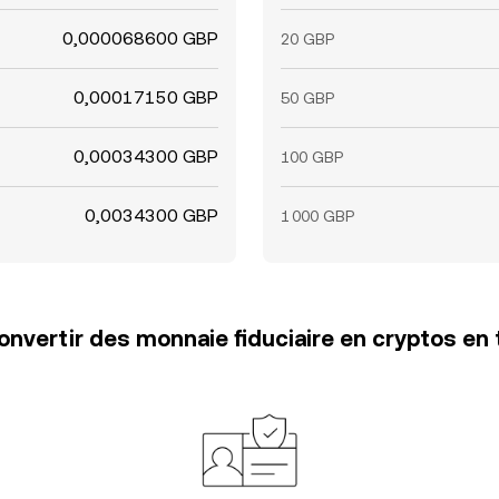
0,000068600 GBP
20 GBP
0,00017150 GBP
50 GBP
0,00034300 GBP
100 GBP
0,0034300 GBP
1 000 GBP
vertir des monnaie fiduciaire en cryptos en 