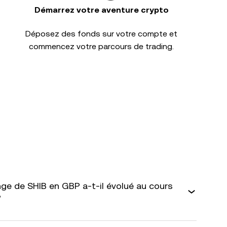
Démarrez votre aventure crypto
Déposez des fonds sur votre compte et
commencez votre parcours de trading.
e de SHIB en GBP a-t-il évolué au cours
?