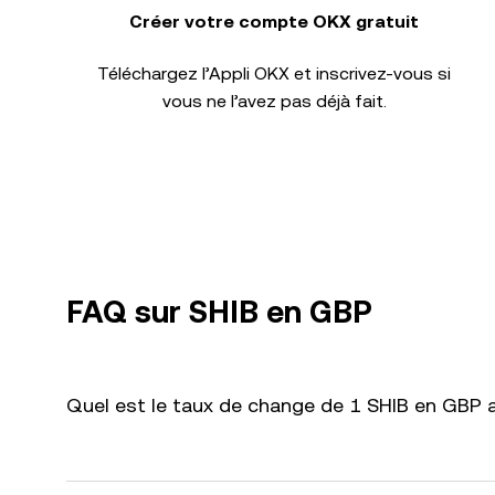
Créer votre compte OKX gratuit
Téléchargez l’Appli OKX et inscrivez-vous si
vous ne l’avez pas déjà fait.
FAQ sur SHIB en GBP
Quel est le taux de change de 1 SHIB en GBP a