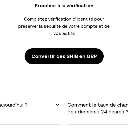
Procéder à la vérification
Complétez
vérification d’identité
pour
préserver la sécurité de votre compte et de
vos actifs
Convertir des SHIB en GBP
ujourd’hui ?
Comment le taux de chang
des dernières 24 heures 