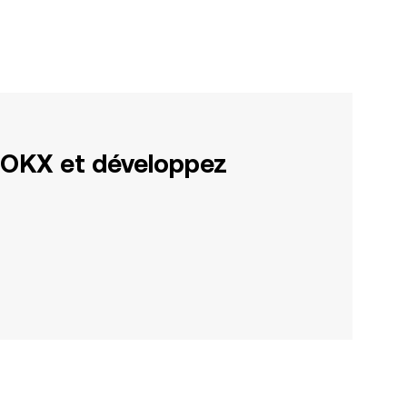
 OKX et développez