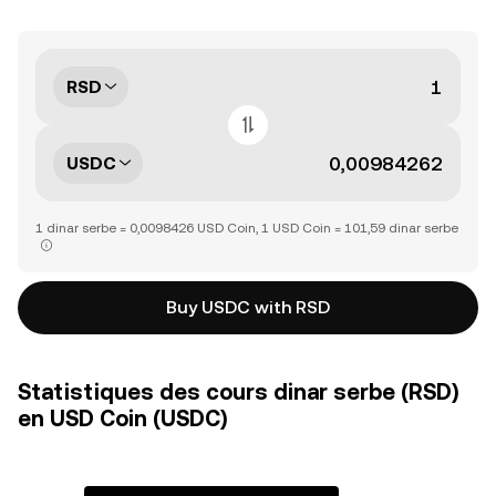
RSD
USDC
1 dinar serbe = 0,0098426 USD Coin, 1 USD Coin = 101,59 dinar serbe
Buy USDC with RSD
Statistiques des cours dinar serbe (RSD)
en USD Coin (USDC)