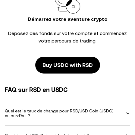
Démarrez votre aventure crypto
Déposez des fonds sur votre compte et commencez
votre parcours de trading.
Buy USDC with RSD
FAQ sur RSD en USDC
Quel est le taux de change pour RSD/USD Coin (USDC)
aujourd’hui ?