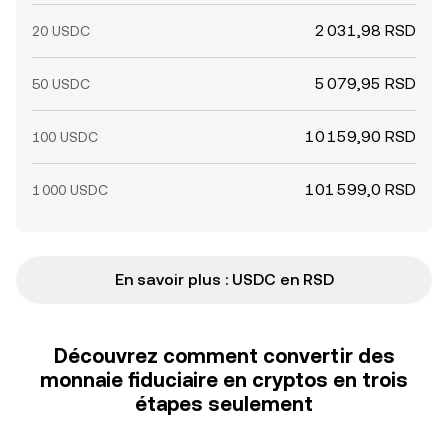
2 031,98 RSD
20 USDC
5 079,95 RSD
50 USDC
10 159,90 RSD
100 USDC
101 599,0 RSD
1 000 USDC
En savoir plus : USDC en RSD
Découvrez comment convertir des
monnaie fiduciaire en cryptos en trois
étapes seulement