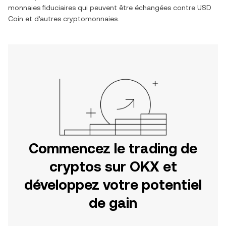
monnaies fiduciaires qui peuvent être échangées contre
USD
Coin
et d’autres cryptomonnaies.
Commencez le trading de
cryptos sur OKX et
développez votre potentiel
de gain