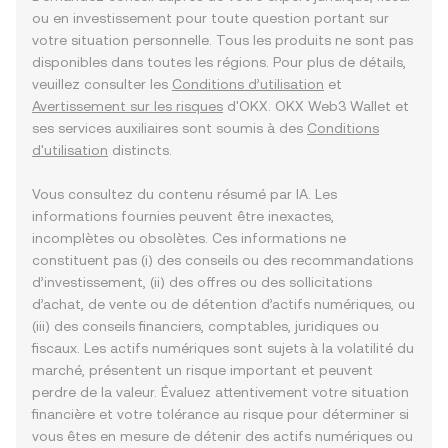
ou en investissement pour toute question portant sur
votre situation personnelle. Tous les produits ne sont pas
disponibles dans toutes les régions. Pour plus de détails,
veuillez consulter les
Conditions d’utilisation
et
Avertissement sur les risques
d'OKX. OKX Web3 Wallet et
ses services auxiliaires sont soumis à des
Conditions
d'utilisation
distincts.
Vous consultez du contenu résumé par IA. Les
informations fournies peuvent être inexactes,
incomplètes ou obsolètes. Ces informations ne
constituent pas (i) des conseils ou des recommandations
d’investissement, (ii) des offres ou des sollicitations
d’achat, de vente ou de détention d’actifs numériques, ou
(iii) des conseils financiers, comptables, juridiques ou
fiscaux. Les actifs numériques sont sujets à la volatilité du
marché, présentent un risque important et peuvent
perdre de la valeur. Évaluez attentivement votre situation
financière et votre tolérance au risque pour déterminer si
vous êtes en mesure de détenir des actifs numériques ou