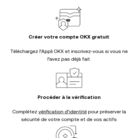
Créer votre compte OKX gratuit
Téléchargez l’Appli OKX et inscrivez-vous si vous ne
l’avez pas déjà fait.
Procéder à la vérification
Complétez
vérification d’identité
pour préserver la
sécurité de votre compte et de vos actifs