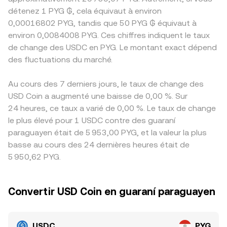
détenez 1 PYG ₲, cela équivaut à environ
0,00016802 PYG, tandis que 50 PYG ₲ équivaut à
environ 0,0084008 PYG. Ces chiffres indiquent le taux
de change des USDC en PYG. Le montant exact dépend
des fluctuations du marché.
Au cours des 7 derniers jours, le taux de change des
USD Coin a augmenté une baisse de 0,00 %. Sur
24 heures, ce taux a varié de 0,00 %. Le taux de change
le plus élevé pour 1 USDC contre des guaraní
paraguayen était de 5 953,00 PYG, et la valeur la plus
basse au cours des 24 dernières heures était de
5 950,62 PYG.
Convertir USD Coin en guaraní paraguayen
USDC
PYG