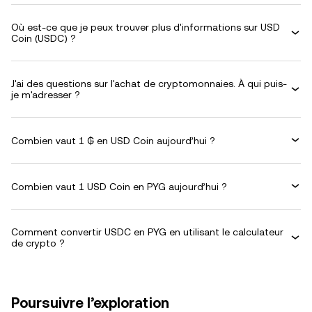
Où est-ce que je peux trouver plus d'informations sur USD
Coin (USDC) ?
J'ai des questions sur l'achat de cryptomonnaies. À qui puis-
je m'adresser ?
Combien vaut 1 ₲ en USD Coin aujourd’hui ?
Combien vaut 1 USD Coin en PYG aujourd’hui ?
Comment convertir USDC en PYG en utilisant le calculateur
de crypto ?
Poursuivre l’exploration