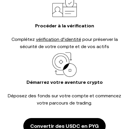
Procéder à la vérification
Complétez
vérification d’identité
pour préserver la
sécurité de votre compte et de vos actifs
Démarrez votre aventure crypto
Déposez des fonds sur votre compte et commencez
votre parcours de trading.
Convertir des USDC en PYG