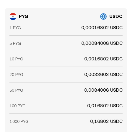
PYG
USDC
0,00016802 USDC
1 PYG
0,00084008 USDC
5 PYG
0,0016802 USDC
10 PYG
0,0033603 USDC
20 PYG
0,0084008 USDC
50 PYG
0,016802 USDC
100 PYG
0,16802 USDC
1 000 PYG