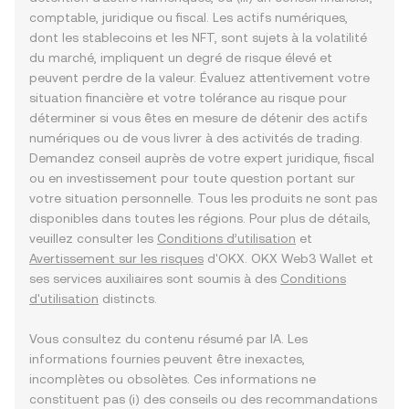
comptable, juridique ou fiscal. Les actifs numériques,
dont les stablecoins et les NFT, sont sujets à la volatilité
du marché, impliquent un degré de risque élevé et
peuvent perdre de la valeur. Évaluez attentivement votre
situation financière et votre tolérance au risque pour
déterminer si vous êtes en mesure de détenir des actifs
numériques ou de vous livrer à des activités de trading.
Demandez conseil auprès de votre expert juridique, fiscal
ou en investissement pour toute question portant sur
votre situation personnelle. Tous les produits ne sont pas
disponibles dans toutes les régions. Pour plus de détails,
veuillez consulter les
Conditions d’utilisation
et
Avertissement sur les risques
d'OKX. OKX Web3 Wallet et
ses services auxiliaires sont soumis à des
Conditions
d'utilisation
distincts.
Vous consultez du contenu résumé par IA. Les
informations fournies peuvent être inexactes,
incomplètes ou obsolètes. Ces informations ne
constituent pas (i) des conseils ou des recommandations