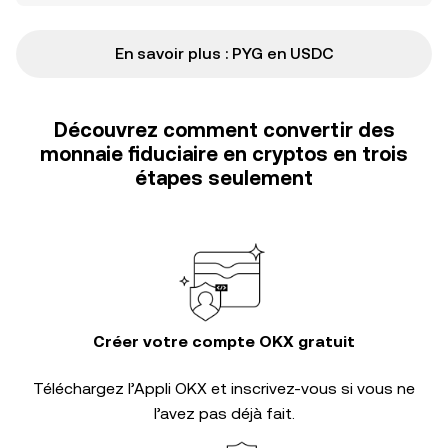
En savoir plus : PYG en USDC
Découvrez comment convertir des
monnaie fiduciaire en cryptos en trois
étapes seulement
Créer votre compte OKX gratuit
Téléchargez l’Appli OKX et inscrivez-vous si vous ne
l’avez pas déjà fait.