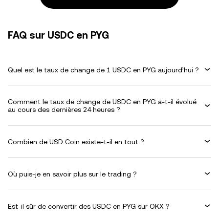
FAQ sur USDC en PYG
Quel est le taux de change de 1 USDC en PYG aujourd’hui ?
Comment le taux de change de USDC en PYG a-t-il évolué
au cours des dernières 24 heures ?
Combien de USD Coin existe-t-il en tout ?
Où puis-je en savoir plus sur le trading ?
Est-il sûr de convertir des USDC en PYG sur OKX ?