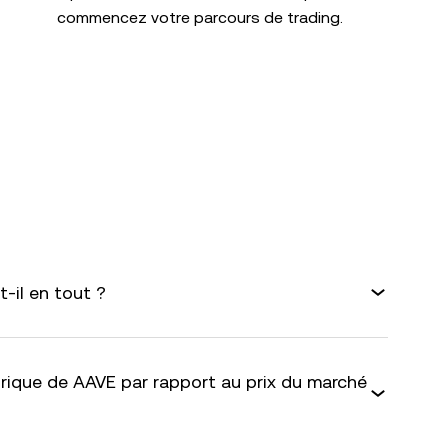
commencez votre parcours de trading.
-il en tout ?
rique de AAVE par rapport au prix du marché