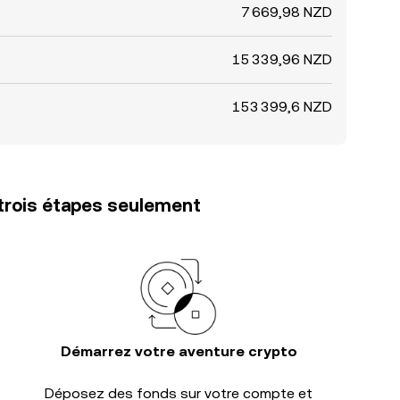
7 669,98 NZD
15 339,96 NZD
153 399,6 NZD
trois étapes seulement
Démarrez votre aventure crypto
Déposez des fonds sur votre compte et