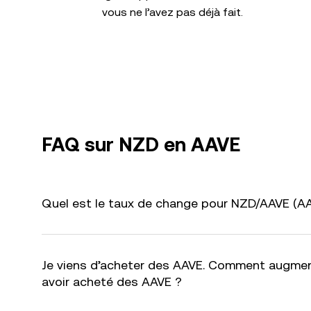
vous ne l’avez pas déjà fait.
FAQ sur NZD en AAVE
Quel est le taux de change pour NZD/AAVE (AAV
Je viens d’acheter des AAVE. Comment augmen
avoir acheté des AAVE ?