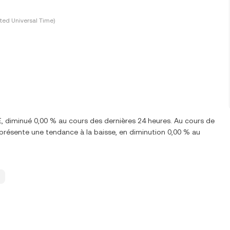
ted Universal Time)
, diminué 0,00 % au cours des dernières 24 heures. Au cours de
résente une tendance à la baisse, en diminution 0,00 % au