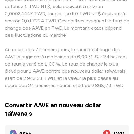
détenez 1 TWD NT$, cela équivaut à environ
0,00034447 TWD, tandis que 50 TWD NT$ équivaut à
environ 0,017224 TWD. Ces chiffres indiquent le taux de
change des AAVE en TWD. Le montant exact dépend
des fluctuations du marché.
Au cours des 7 derniers jours, le taux de change des
AAVE a augmenté une baisse de 6,00 %. Sur 24 heures,
ce taux a varié de 1,00 %. Le taux de change le plus
élevé pour 1 AAVE contre des nouveau dollar taïwanais
était de 2 943,31 TWD, et la valeur la plus basse au
cours des 24 dernières heures était de 2 868,79 TWD.
Convertir AAVE en nouveau dollar
taïwanais
AAVE
TWD