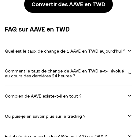
Convertir des AAVE en TWD
FAQ sur AAVE en TWD
Quel est le taux de change de 1 AAVE en TWD aujourd’hui ?
Comment le taux de change de AAVE en TWD a-t-il évolué
au cours des dernières 24 heures ?
Combien de AAVE existe-t-il en tout ?
Où puis-je en savoir plus sur le trading ?
Est-il sûr de convertir des AAVE en TWD sur OKX ?