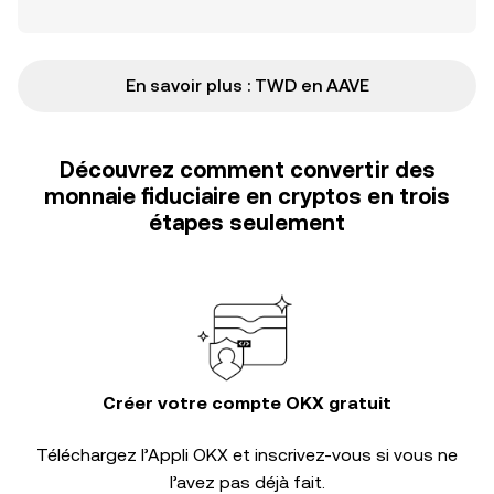
En savoir plus : TWD en AAVE
Découvrez comment convertir des
monnaie fiduciaire en cryptos en trois
étapes seulement
Créer votre compte OKX gratuit
Téléchargez l’Appli OKX et inscrivez-vous si vous ne
l’avez pas déjà fait.