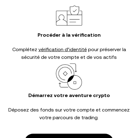
Procéder à la vérification
Complétez
vérification d’identité
pour préserver la
sécurité de votre compte et de vos actifs
Démarrez votre aventure crypto
Déposez des fonds sur votre compte et commencez
votre parcours de trading.