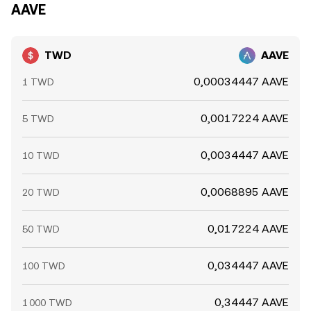
AAVE
TWD
AAVE
0,00034447 AAVE
1 TWD
0,0017224 AAVE
5 TWD
0,0034447 AAVE
10 TWD
0,0068895 AAVE
20 TWD
0,017224 AAVE
50 TWD
0,034447 AAVE
100 TWD
0,34447 AAVE
1 000 TWD