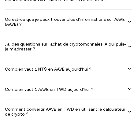
Où est-ce que je peux trouver plus d'informations sur AAVE
(AAVE) ?
J'ai des questions sur l'achat de cryptomonnaies. À qui puis-
je m'adresser ?
Combien vaut 1 NT$ en AAVE aujourd’hui ?
Combien vaut 1 AAVE en TWD aujourd’hui ?
Comment convertir AAVE en TWD en utilisant le calculateur
de crypto ?