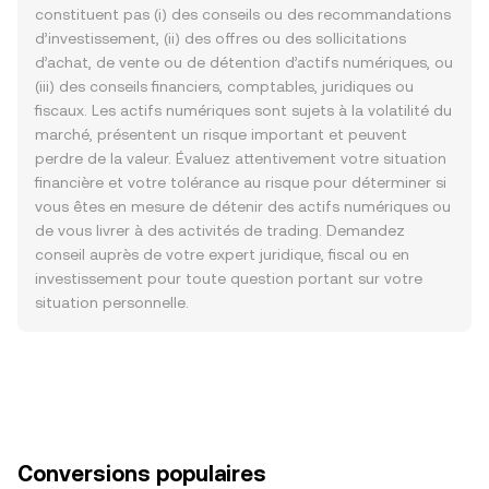
constituent pas (i) des conseils ou des recommandations
d’investissement, (ii) des offres ou des sollicitations
d’achat, de vente ou de détention d’actifs numériques, ou
(iii) des conseils financiers, comptables, juridiques ou
fiscaux. Les actifs numériques sont sujets à la volatilité du
marché, présentent un risque important et peuvent
perdre de la valeur. Évaluez attentivement votre situation
financière et votre tolérance au risque pour déterminer si
vous êtes en mesure de détenir des actifs numériques ou
de vous livrer à des activités de trading. Demandez
conseil auprès de votre expert juridique, fiscal ou en
investissement pour toute question portant sur votre
situation personnelle.
Conversions populaires