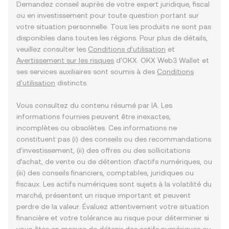
Demandez conseil auprès de votre expert juridique, fiscal
ou en investissement pour toute question portant sur
votre situation personnelle. Tous les produits ne sont pas
disponibles dans toutes les régions. Pour plus de détails,
veuillez consulter les
Conditions d’utilisation
et
Avertissement sur les risques
d'OKX. OKX Web3 Wallet et
ses services auxiliaires sont soumis à des
Conditions
d'utilisation
distincts.
Vous consultez du contenu résumé par IA. Les
informations fournies peuvent être inexactes,
incomplètes ou obsolètes. Ces informations ne
constituent pas (i) des conseils ou des recommandations
d’investissement, (ii) des offres ou des sollicitations
d’achat, de vente ou de détention d’actifs numériques, ou
(iii) des conseils financiers, comptables, juridiques ou
fiscaux. Les actifs numériques sont sujets à la volatilité du
marché, présentent un risque important et peuvent
perdre de la valeur. Évaluez attentivement votre situation
financière et votre tolérance au risque pour déterminer si