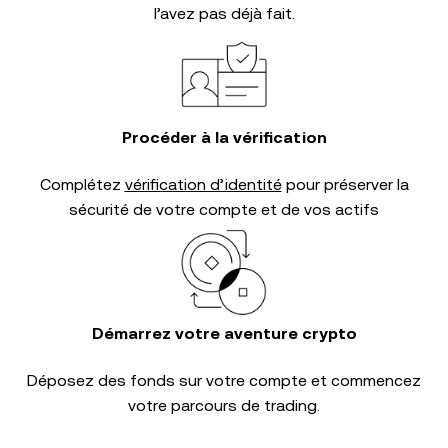
l’avez pas déjà fait.
Procéder à la vérification
Complétez
vérification d’identité
pour préserver la
sécurité de votre compte et de vos actifs
Démarrez votre aventure crypto
Déposez des fonds sur votre compte et commencez
votre parcours de trading.