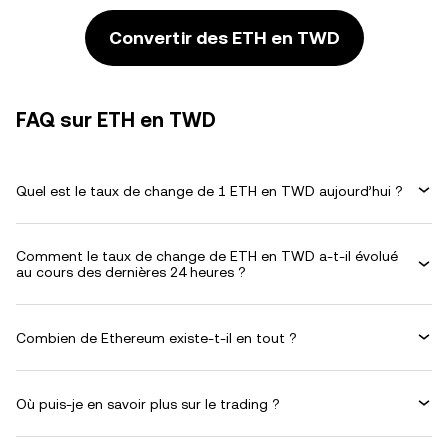
Convertir des ETH en TWD
FAQ sur ETH en TWD
Quel est le taux de change de 1 ETH en TWD aujourd’hui ?
Comment le taux de change de ETH en TWD a-t-il évolué
au cours des dernières 24 heures ?
Combien de Ethereum existe-t-il en tout ?
Où puis-je en savoir plus sur le trading ?