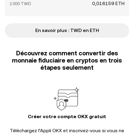
0,016159 ETH
1 000 TWD
En savoir plus : TWD en ETH
Découvrez comment convertir des
monnaie fiduciaire en cryptos en trois
étapes seulement
Créer votre compte OKX gratuit
Téléchargez l’Appli OKX et inscrivez-vous si vous ne