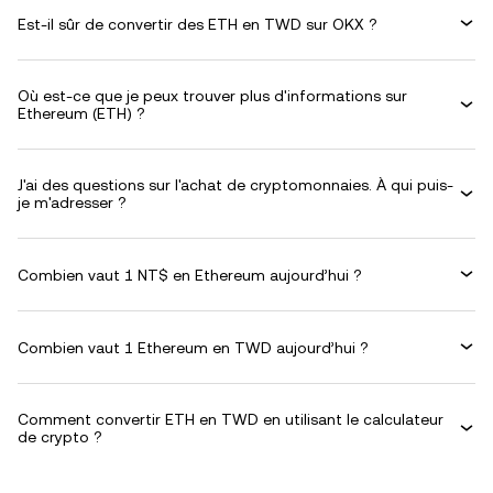
Est-il sûr de convertir des ETH en TWD sur OKX ?
Où est-ce que je peux trouver plus d'informations sur
Ethereum (ETH) ?
J'ai des questions sur l'achat de cryptomonnaies. À qui puis-
je m'adresser ?
Combien vaut 1 NT$ en Ethereum aujourd’hui ?
Combien vaut 1 Ethereum en TWD aujourd’hui ?
Comment convertir ETH en TWD en utilisant le calculateur
de crypto ?