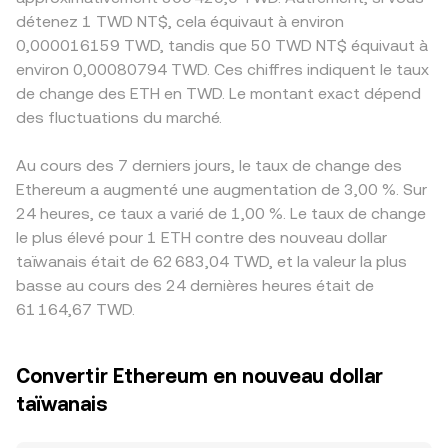
détenez 1 TWD NT$, cela équivaut à environ
0,000016159 TWD, tandis que 50 TWD NT$ équivaut à
environ 0,00080794 TWD. Ces chiffres indiquent le taux
de change des ETH en TWD. Le montant exact dépend
des fluctuations du marché.
Au cours des 7 derniers jours, le taux de change des
Ethereum a augmenté une augmentation de 3,00 %. Sur
24 heures, ce taux a varié de 1,00 %. Le taux de change
le plus élevé pour 1 ETH contre des nouveau dollar
taïwanais était de 62 683,04 TWD, et la valeur la plus
basse au cours des 24 dernières heures était de
61 164,67 TWD.
Convertir Ethereum en nouveau dollar
taïwanais