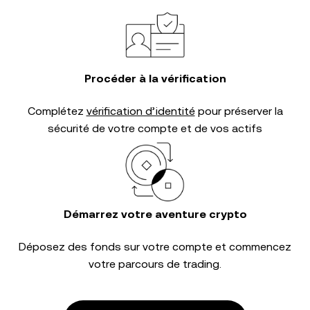
Procéder à la vérification
Complétez
vérification d’identité
pour préserver la
sécurité de votre compte et de vos actifs
Démarrez votre aventure crypto
Déposez des fonds sur votre compte et commencez
votre parcours de trading.