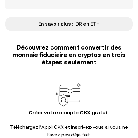
En savoir plus : IDR en ETH
Découvrez comment convertir des
monnaie fiduciaire en cryptos en trois
étapes seulement
Créer votre compte OKX gratuit
Téléchargez l’Appli OKX et inscrivez-vous si vous ne
l’avez pas déjà fait.