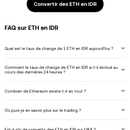
Convertir des ETH en IDR
FAQ sur ETH en IDR
Quel est le taux de change de 1 ETH en IDR aujourd’hui ?
Comment le taux de change de ETH en IDR a-t-il évolué au
cours des dernières 24 heures ?
Combien de Ethereum existe-t-il en tout ?
Où puis-je en savoir plus sur le trading ?
Est-il sûr de convertir des ETH en IDR sur OKX ?