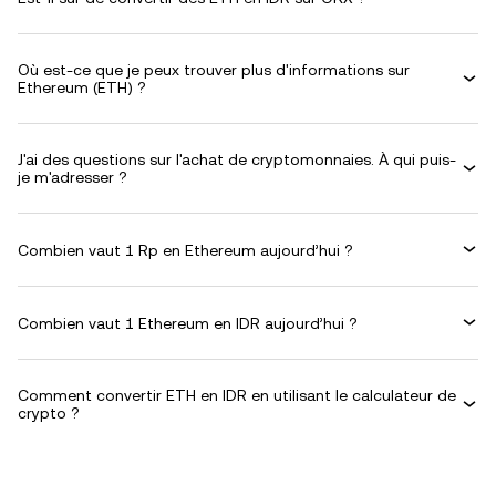
Où est-ce que je peux trouver plus d'informations sur
Ethereum (ETH) ?
J'ai des questions sur l'achat de cryptomonnaies. À qui puis-
je m'adresser ?
Combien vaut 1 Rp en Ethereum aujourd’hui ?
Combien vaut 1 Ethereum en IDR aujourd’hui ?
Comment convertir ETH en IDR en utilisant le calculateur de
crypto ?