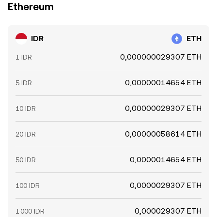
Ethereum
IDR
ETH
0,000000029307 ETH
1 IDR
0,00000014654 ETH
5 IDR
0,00000029307 ETH
10 IDR
0,00000058614 ETH
20 IDR
0,0000014654 ETH
50 IDR
0,0000029307 ETH
100 IDR
0,000029307 ETH
1 000 IDR