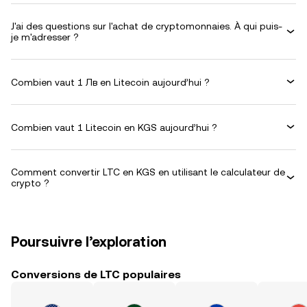
J'ai des questions sur l'achat de cryptomonnaies. À qui puis-
je m'adresser ?
Combien vaut 1 Лв en Litecoin aujourd’hui ?
Combien vaut 1 Litecoin en KGS aujourd’hui ?
Comment convertir LTC en KGS en utilisant le calculateur de
crypto ?
Poursuivre l’exploration
Conversions de LTC populaires