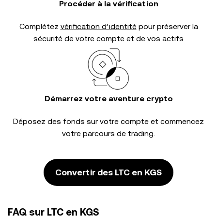
Procéder à la vérification
Complétez
vérification d’identité
pour préserver la
sécurité de votre compte et de vos actifs
Démarrez votre aventure crypto
Déposez des fonds sur votre compte et commencez
votre parcours de trading.
Convertir des LTC en KGS
FAQ sur LTC en KGS