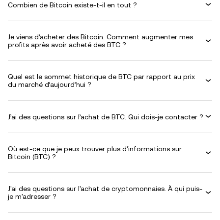
Combien de Bitcoin existe-t-il en tout ?
Je viens d’acheter des Bitcoin. Comment augmenter mes
profits après avoir acheté des BTC ?
Quel est le sommet historique de BTC par rapport au prix
du marché d’aujourd’hui ?
J’ai des questions sur l’achat de BTC. Qui dois-je contacter ?
Où est-ce que je peux trouver plus d'informations sur
Bitcoin (BTC) ?
J'ai des questions sur l'achat de cryptomonnaies. À qui puis-
je m'adresser ?