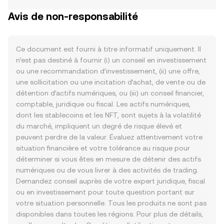
Avis de non-responsabilité
Ce document est fourni à titre informatif uniquement. Il
n’est pas destiné à fournir (i) un conseil en investissement
ou une recommandation d’investissement, (ii) une offre,
une sollicitation ou une incitation d’achat, de vente ou de
détention d’actifs numériques, ou (iii) un conseil financier,
comptable, juridique ou fiscal. Les actifs numériques,
dont les stablecoins et les NFT, sont sujets à la volatilité
du marché, impliquent un degré de risque élevé et
peuvent perdre de la valeur. Évaluez attentivement votre
situation financière et votre tolérance au risque pour
déterminer si vous êtes en mesure de détenir des actifs
numériques ou de vous livrer à des activités de trading.
Demandez conseil auprès de votre expert juridique, fiscal
ou en investissement pour toute question portant sur
votre situation personnelle. Tous les produits ne sont pas
disponibles dans toutes les régions. Pour plus de détails,