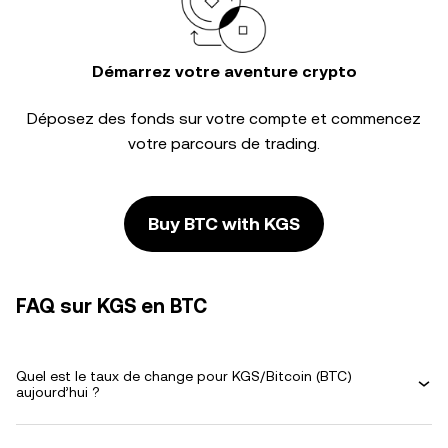
Démarrez votre aventure crypto
Déposez des fonds sur votre compte et commencez
votre parcours de trading.
Buy BTC with KGS
FAQ sur KGS en BTC
Quel est le taux de change pour KGS/Bitcoin (BTC)
aujourd’hui ?