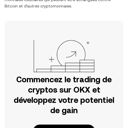
Bitcoin
et d’autres cryptomonnaies.
Commencez le trading de
cryptos sur OKX et
développez votre potentiel
de gain