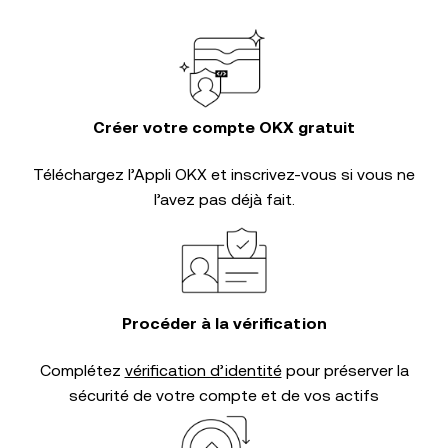
Créer votre compte OKX gratuit
Téléchargez l’Appli OKX et inscrivez-vous si vous ne
l’avez pas déjà fait.
Procéder à la vérification
Complétez
vérification d’identité
pour préserver la
sécurité de votre compte et de vos actifs