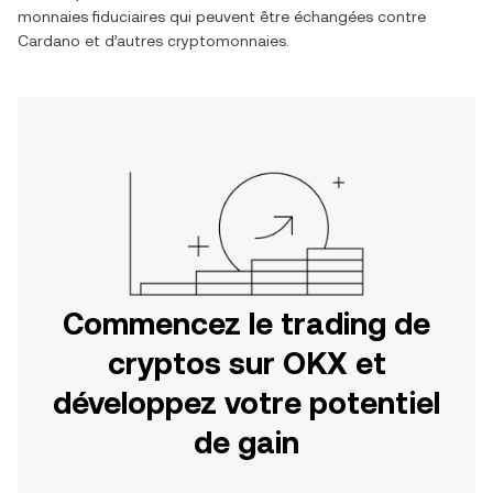
monnaies fiduciaires qui peuvent être échangées contre
Cardano
et d’autres cryptomonnaies.
Commencez le trading de
cryptos sur OKX et
développez votre potentiel
de gain