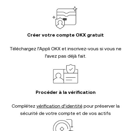
Créer votre compte OKX gratuit
Téléchargez l’Appli OKX et inscrivez-vous si vous ne
l’avez pas déjà fait.
Procéder à la vérification
Complétez
vérification d’identité
pour préserver la
sécurité de votre compte et de vos actifs