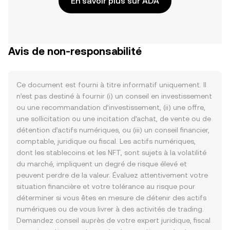
En savoir plus sur ADA
Avis de non-responsabilité
Ce document est fourni à titre informatif uniquement. Il
n’est pas destiné à fournir (i) un conseil en investissement
ou une recommandation d’investissement, (ii) une offre,
une sollicitation ou une incitation d’achat, de vente ou de
détention d’actifs numériques, ou (iii) un conseil financier,
comptable, juridique ou fiscal. Les actifs numériques,
dont les stablecoins et les NFT, sont sujets à la volatilité
du marché, impliquent un degré de risque élevé et
peuvent perdre de la valeur. Évaluez attentivement votre
situation financière et votre tolérance au risque pour
déterminer si vous êtes en mesure de détenir des actifs
numériques ou de vous livrer à des activités de trading.
Demandez conseil auprès de votre expert juridique, fiscal