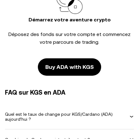
Démarrez votre aventure crypto
Déposez des fonds sur votre compte et commencez
votre parcours de trading.
Buy ADA with KGS
FAQ sur KGS en ADA
Quel est le taux de change pour KGS/Cardano (ADA)
aujourd’hui ?