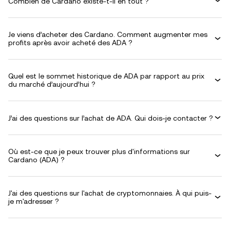
Combien de Cardano existe-t-il en tout ?
Je viens d’acheter des Cardano. Comment augmenter mes
profits après avoir acheté des ADA ?
Quel est le sommet historique de ADA par rapport au prix
du marché d’aujourd’hui ?
J’ai des questions sur l’achat de ADA. Qui dois-je contacter ?
Où est-ce que je peux trouver plus d'informations sur
Cardano (ADA) ?
J'ai des questions sur l'achat de cryptomonnaies. À qui puis-
je m'adresser ?