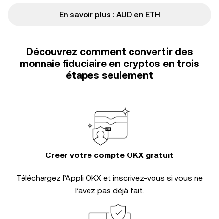
En savoir plus : AUD en ETH
Découvrez comment convertir des
monnaie fiduciaire en cryptos en trois
étapes seulement
Créer votre compte OKX gratuit
Téléchargez l’Appli OKX et inscrivez-vous si vous ne
l’avez pas déjà fait.