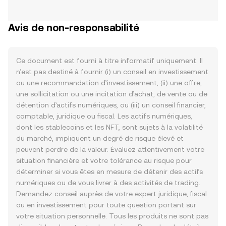
Avis de non-responsabilité
Ce document est fourni à titre informatif uniquement. Il
n’est pas destiné à fournir (i) un conseil en investissement
ou une recommandation d’investissement, (ii) une offre,
une sollicitation ou une incitation d’achat, de vente ou de
détention d’actifs numériques, ou (iii) un conseil financier,
comptable, juridique ou fiscal. Les actifs numériques,
dont les stablecoins et les NFT, sont sujets à la volatilité
du marché, impliquent un degré de risque élevé et
peuvent perdre de la valeur. Évaluez attentivement votre
situation financière et votre tolérance au risque pour
déterminer si vous êtes en mesure de détenir des actifs
numériques ou de vous livrer à des activités de trading.
Demandez conseil auprès de votre expert juridique, fiscal
ou en investissement pour toute question portant sur
votre situation personnelle. Tous les produits ne sont pas