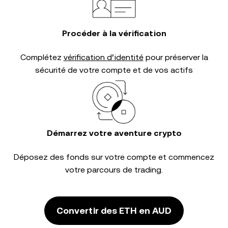
Procéder à la vérification
Complétez
vérification d’identité
pour préserver la
sécurité de votre compte et de vos actifs
Démarrez votre aventure crypto
Déposez des fonds sur votre compte et commencez
votre parcours de trading.
Convertir des ETH en AUD