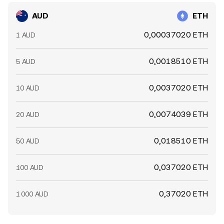
AUD
ETH
0,00037020 ETH
1 AUD
0,0018510 ETH
5 AUD
0,0037020 ETH
10 AUD
0,0074039 ETH
20 AUD
0,018510 ETH
50 AUD
0,037020 ETH
100 AUD
0,37020 ETH
1 000 AUD