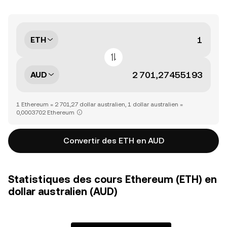
ETH
AUD
1 Ethereum = 2 701,27 dollar australien, 1 dollar australien =
0,0003702 Ethereum
Convertir des ETH en AUD
Statistiques des cours Ethereum (ETH) en
dollar australien (AUD)