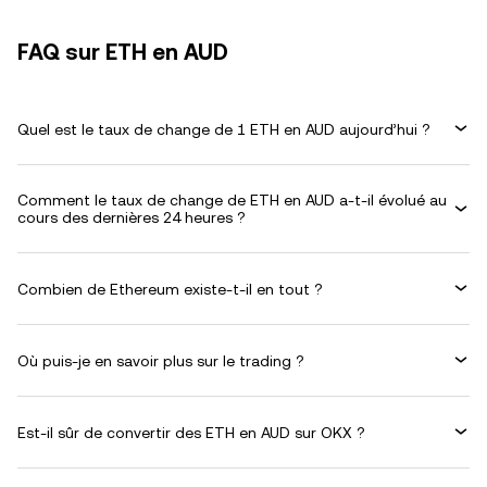
FAQ sur ETH en AUD
Quel est le taux de change de 1 ETH en AUD aujourd’hui ?
Comment le taux de change de ETH en AUD a-t-il évolué au
cours des dernières 24 heures ?
Combien de Ethereum existe-t-il en tout ?
Où puis-je en savoir plus sur le trading ?
Est-il sûr de convertir des ETH en AUD sur OKX ?