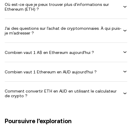
Où est-ce que je peux trouver plus d'informations sur
Ethereum (ETH) ?
J'ai des questions sur l'achat de cryptomonnaies. À qui puis-
je m'adresser ?
Combien vaut 1 A$ en Ethereum aujourd’hui ?
Combien vaut 1 Ethereum en AUD aujourd’hui ?
Comment convertir ETH en AUD en utilisant le calculateur
de crypto ?
Poursuivre l’exploration