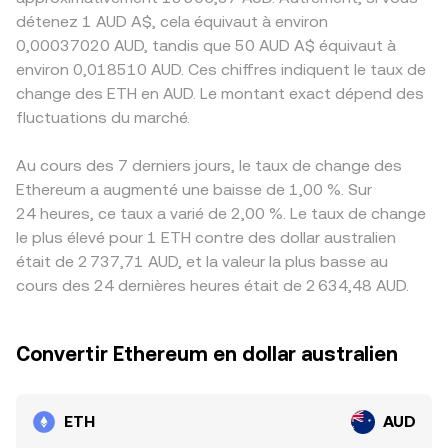
détenez 1 AUD A$, cela équivaut à environ
0,00037020 AUD, tandis que 50 AUD A$ équivaut à
environ 0,018510 AUD. Ces chiffres indiquent le taux de
change des ETH en AUD. Le montant exact dépend des
fluctuations du marché.
Au cours des 7 derniers jours, le taux de change des
Ethereum a augmenté une baisse de 1,00 %. Sur
24 heures, ce taux a varié de 2,00 %. Le taux de change
le plus élevé pour 1 ETH contre des dollar australien
était de 2 737,71 AUD, et la valeur la plus basse au
cours des 24 dernières heures était de 2 634,48 AUD.
Convertir Ethereum en dollar australien
ETH
AUD