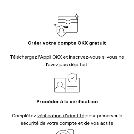
Créer votre compte OKX gratuit
Téléchargez l’Appli OKX et inscrivez-vous si vous ne
l’avez pas déjà fait.
Procéder à la vérification
Complétez
vérification d’identité
pour préserver la
sécurité de votre compte et de vos actifs