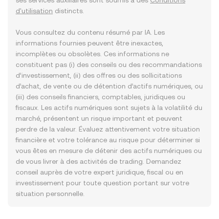
ses services auxiliaires sont soumis à des
Conditions
d'utilisation
distincts.
Vous consultez du contenu résumé par IA. Les
informations fournies peuvent être inexactes,
incomplètes ou obsolètes. Ces informations ne
constituent pas (i) des conseils ou des recommandations
d’investissement, (ii) des offres ou des sollicitations
d’achat, de vente ou de détention d’actifs numériques, ou
(iii) des conseils financiers, comptables, juridiques ou
fiscaux. Les actifs numériques sont sujets à la volatilité du
marché, présentent un risque important et peuvent
perdre de la valeur. Évaluez attentivement votre situation
financière et votre tolérance au risque pour déterminer si
vous êtes en mesure de détenir des actifs numériques ou
de vous livrer à des activités de trading. Demandez
conseil auprès de votre expert juridique, fiscal ou en
investissement pour toute question portant sur votre
situation personnelle.