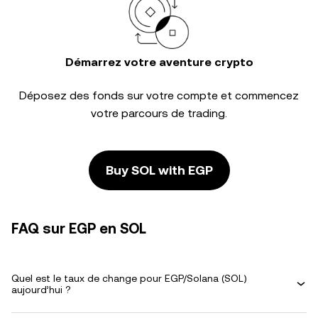
Démarrez votre aventure crypto
Déposez des fonds sur votre compte et commencez
votre parcours de trading.
Buy SOL with EGP
FAQ sur EGP en SOL
Quel est le taux de change pour EGP/Solana (SOL)
aujourd’hui ?