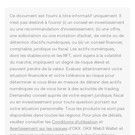
Ce document est fourni à titre informatif uniquement. Il
n’est pas destiné à fournir (i) un conseil en investissement
ou une recommandation d’investissement, (ii) une offre,
une sollicitation ou une incitation d’achat, de vente ou de
détention d’actifs numériques, ou (iii) un conseil financier,
comptable, juridique ou fiscal. Les actifs numériques,
dont les stablecoins et les NFT, sont sujets à la volatilité
du marché, impliquent un degré de risque élevé et
peuvent perdre de la valeur. Évaluez attentivement votre
situation financière et votre tolérance au risque pour
déterminer si vous êtes en mesure de détenir des actifs
numériques ou de vous livrer à des activités de trading.
Demandez conseil auprès de votre expert juridique, fiscal
ou en investissement pour toute question portant sur
votre situation personnelle. Tous les produits ne sont pas
disponibles dans toutes les régions. Pour plus de détails,
veuillez consulter les
Conditions d’utilisation
et
Avertissement sur les risques
d'OKX. OKX Web3 Wallet et