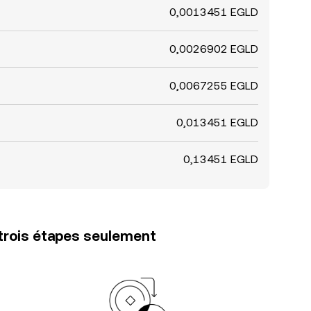
0,0013451 EGLD
0,0026902 EGLD
0,0067255 EGLD
0,013451 EGLD
0,13451 EGLD
trois étapes seulement