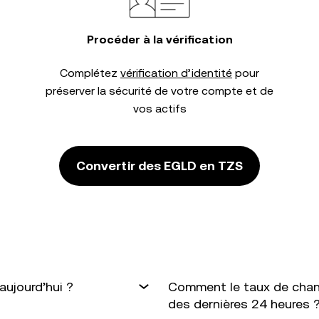
Procéder à la vérification
Complétez
vérification d’identité
pour
préserver la sécurité de votre compte et de
vos actifs
Convertir des EGLD en TZS
ujourd’hui ?
Comment le taux de chan
des dernières 24 heures 