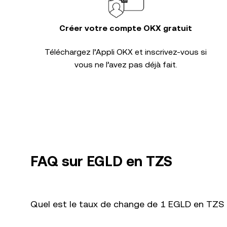
Créer votre compte OKX gratuit
Téléchargez l’Appli OKX et inscrivez-vous si
vous ne l’avez pas déjà fait.
FAQ sur EGLD en TZS
Quel est le taux de change de 1 EGLD en TZS a