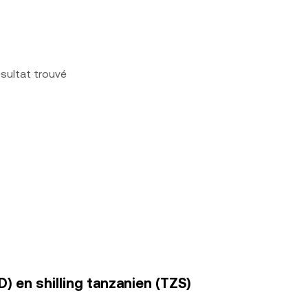
sultat trouvé
) en shilling tanzanien (TZS)