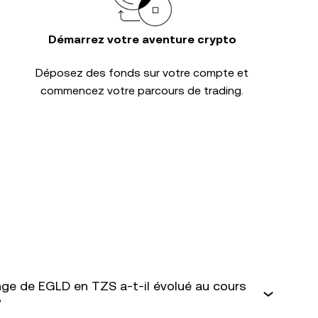
Démarrez votre aventure crypto
Déposez des fonds sur votre compte et
commencez votre parcours de trading.
ge de EGLD en TZS a-t-il évolué au cours
?