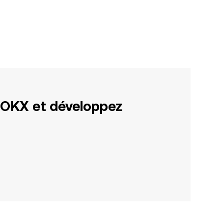
 OKX et développez