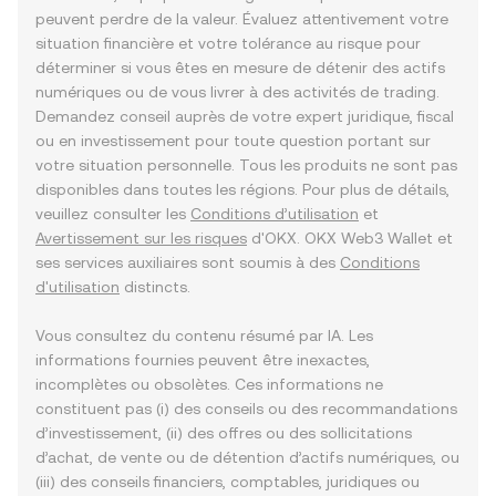
peuvent perdre de la valeur. Évaluez attentivement votre
situation financière et votre tolérance au risque pour
déterminer si vous êtes en mesure de détenir des actifs
numériques ou de vous livrer à des activités de trading.
Demandez conseil auprès de votre expert juridique, fiscal
ou en investissement pour toute question portant sur
votre situation personnelle. Tous les produits ne sont pas
disponibles dans toutes les régions. Pour plus de détails,
veuillez consulter les
Conditions d’utilisation
et
Avertissement sur les risques
d'OKX. OKX Web3 Wallet et
ses services auxiliaires sont soumis à des
Conditions
d'utilisation
distincts.
Vous consultez du contenu résumé par IA. Les
informations fournies peuvent être inexactes,
incomplètes ou obsolètes. Ces informations ne
constituent pas (i) des conseils ou des recommandations
d’investissement, (ii) des offres ou des sollicitations
d’achat, de vente ou de détention d’actifs numériques, ou
(iii) des conseils financiers, comptables, juridiques ou