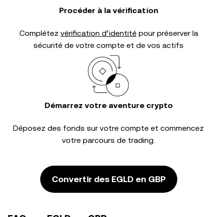
Procéder à la vérification
Complétez
vérification d’identité
pour préserver la
sécurité de votre compte et de vos actifs
Démarrez votre aventure crypto
Déposez des fonds sur votre compte et commencez
votre parcours de trading.
Convertir des EGLD en GBP