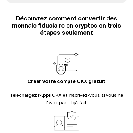
Découvrez comment convertir des
monnaie fiduciaire en cryptos en trois
étapes seulement
Créer votre compte OKX gratuit
Téléchargez l’Appli OKX et inscrivez-vous si vous ne
l’avez pas déjà fait.