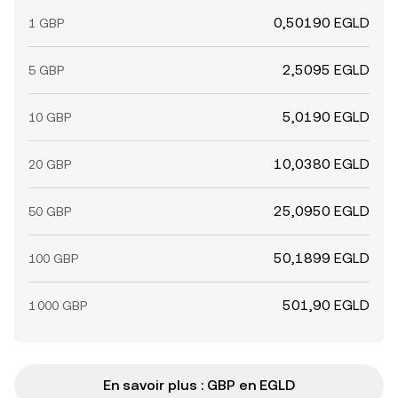
0,50190 EGLD
1 GBP
2,5095 EGLD
5 GBP
5,0190 EGLD
10 GBP
10,0380 EGLD
20 GBP
25,0950 EGLD
50 GBP
50,1899 EGLD
100 GBP
501,90 EGLD
1 000 GBP
En savoir plus : GBP en EGLD