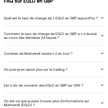
FAQ sur EGLD en GBP
Quel est le taux de change de 1 EGLD en GBP aujourd’hui ?
Comment le taux de change de EGLD en GBP a-t-il évolué
au cours des dernières 24 heures ?
Combien de MultiversX existe-t-il en tout ?
Où puis-je en savoir plus sur le trading ?
Est-il sûr de convertir des EGLD en GBP sur OKX ?
Où est-ce que je peux trouver plus d'informations sur
MultiversX (EGLD) ?