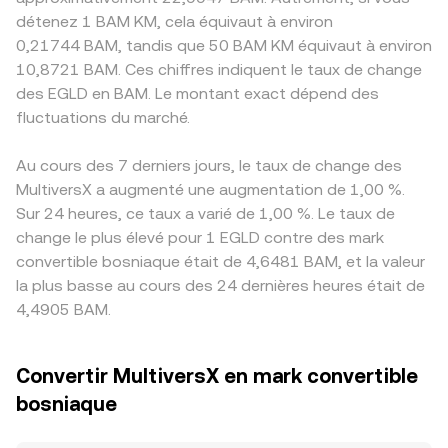
détenez 1 BAM KM, cela équivaut à environ
0,21744 BAM, tandis que 50 BAM KM équivaut à environ
10,8721 BAM. Ces chiffres indiquent le taux de change
des EGLD en BAM. Le montant exact dépend des
fluctuations du marché.
Au cours des 7 derniers jours, le taux de change des
MultiversX a augmenté une augmentation de 1,00 %.
Sur 24 heures, ce taux a varié de 1,00 %. Le taux de
change le plus élevé pour 1 EGLD contre des mark
convertible bosniaque était de 4,6481 BAM, et la valeur
la plus basse au cours des 24 dernières heures était de
4,4905 BAM.
Convertir MultiversX en mark convertible
bosniaque