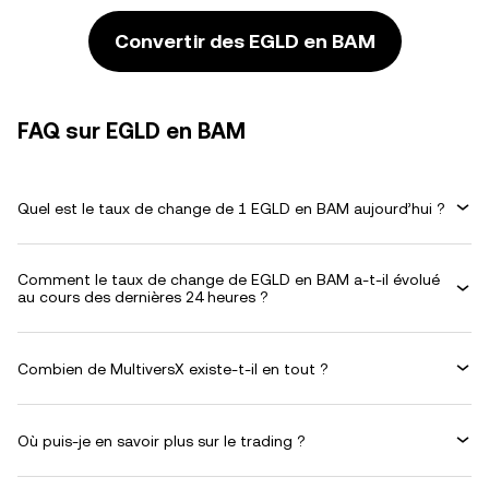
Convertir des EGLD en BAM
FAQ sur EGLD en BAM
Quel est le taux de change de 1 EGLD en BAM aujourd’hui ?
Comment le taux de change de EGLD en BAM a-t-il évolué
au cours des dernières 24 heures ?
Combien de MultiversX existe-t-il en tout ?
Où puis-je en savoir plus sur le trading ?