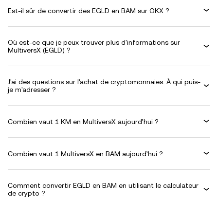
Est-il sûr de convertir des EGLD en BAM sur OKX ?
Où est-ce que je peux trouver plus d'informations sur
MultiversX (EGLD) ?
J'ai des questions sur l'achat de cryptomonnaies. À qui puis-
je m'adresser ?
Combien vaut 1 KM en MultiversX aujourd’hui ?
Combien vaut 1 MultiversX en BAM aujourd’hui ?
Comment convertir EGLD en BAM en utilisant le calculateur
de crypto ?