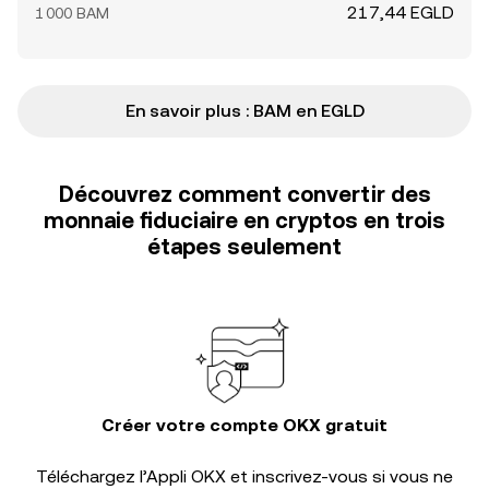
217,44 EGLD
1 000 BAM
En savoir plus : BAM en EGLD
Découvrez comment convertir des
monnaie fiduciaire en cryptos en trois
étapes seulement
Créer votre compte OKX gratuit
Téléchargez l’Appli OKX et inscrivez-vous si vous ne