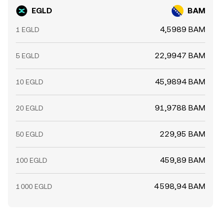
EGLD
BAM
4,5989 BAM
1 EGLD
22,9947 BAM
5 EGLD
45,9894 BAM
10 EGLD
91,9788 BAM
20 EGLD
229,95 BAM
50 EGLD
459,89 BAM
100 EGLD
4 598,94 BAM
1 000 EGLD