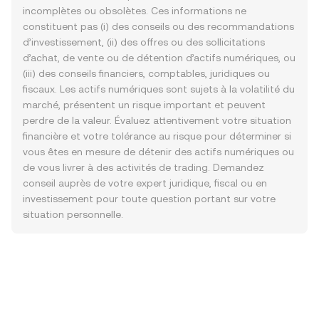
incomplètes ou obsolètes. Ces informations ne
constituent pas (i) des conseils ou des recommandations
d’investissement, (ii) des offres ou des sollicitations
d’achat, de vente ou de détention d’actifs numériques, ou
(iii) des conseils financiers, comptables, juridiques ou
fiscaux. Les actifs numériques sont sujets à la volatilité du
marché, présentent un risque important et peuvent
perdre de la valeur. Évaluez attentivement votre situation
financière et votre tolérance au risque pour déterminer si
vous êtes en mesure de détenir des actifs numériques ou
de vous livrer à des activités de trading. Demandez
conseil auprès de votre expert juridique, fiscal ou en
investissement pour toute question portant sur votre
situation personnelle.