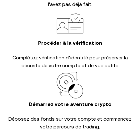
l’avez pas déjà fait.
Procéder à la vérification
Complétez
vérification d’identité
pour préserver la
sécurité de votre compte et de vos actifs
Démarrez votre aventure crypto
Déposez des fonds sur votre compte et commencez
votre parcours de trading.