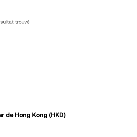
sultat trouvé
lar de Hong Kong (HKD)