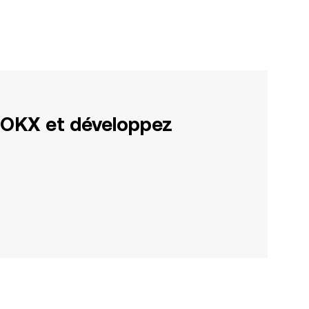
 OKX et développez