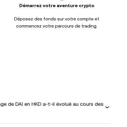
Démarrez votre aventure crypto
Déposez des fonds sur votre compte et
commencez votre parcours de trading.
e de DAI en HKD a-t-il évolué au cours des