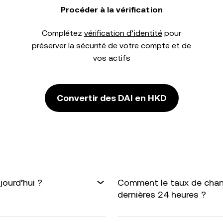
Procéder à la vérification
Complétez
vérification d’identité
pour
préserver la sécurité de votre compte et de
vos actifs
Convertir des DAI en HKD
jourd’hui ?
Comment le taux de chang
dernières 24 heures ?