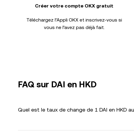
Créer votre compte OKX gratuit
Téléchargez l’Appli OKX et inscrivez-vous si
vous ne l’avez pas déjà fait.
FAQ sur DAI en HKD
Quel est le taux de change de 1 DAI en HKD au