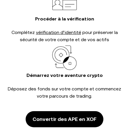
Procéder à la vérification
Complétez
vérification d’identité
pour préserver la
sécurité de votre compte et de vos actifs
Démarrez votre aventure crypto
Déposez des fonds sur votre compte et commencez
votre parcours de trading.
Convertir des APE en XOF