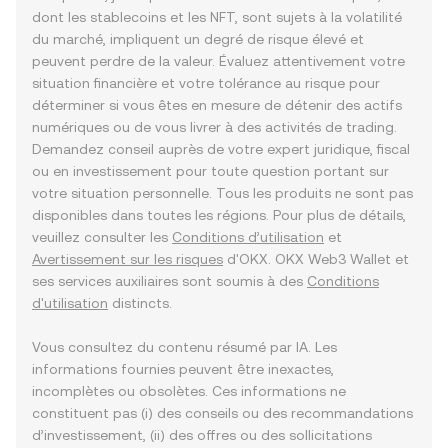
dont les stablecoins et les NFT, sont sujets à la volatilité
du marché, impliquent un degré de risque élevé et
peuvent perdre de la valeur. Évaluez attentivement votre
situation financière et votre tolérance au risque pour
déterminer si vous êtes en mesure de détenir des actifs
numériques ou de vous livrer à des activités de trading.
Demandez conseil auprès de votre expert juridique, fiscal
ou en investissement pour toute question portant sur
votre situation personnelle. Tous les produits ne sont pas
disponibles dans toutes les régions. Pour plus de détails,
veuillez consulter les
Conditions d’utilisation
et
Avertissement sur les risques
d'OKX. OKX Web3 Wallet et
ses services auxiliaires sont soumis à des
Conditions
d'utilisation
distincts.
Vous consultez du contenu résumé par IA. Les
informations fournies peuvent être inexactes,
incomplètes ou obsolètes. Ces informations ne
constituent pas (i) des conseils ou des recommandations
d’investissement, (ii) des offres ou des sollicitations