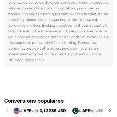
d’achat, de vente ou de détention d’actifs numériques, ou
(iii) des conseils financiers, comptables, juridiques ou
fiscaux. Les actifs numériques sont sujets à la volatilité du
marché, présentent un risque important et peuvent
perdre de la valeur. Évaluez attentivement votre situation
financière et votre tolérance au risque pour déterminer si
vous êtes en mesure de détenir des actifs numériques ou
de vous livrer à des activités de trading. Demandez
conseil auprès de votre expert juridique, fiscal ou en
investissement pour toute question portant sur votre
situation personnelle.
Conversions populaires
1 APE
vers
0,13286 USD
1 APE
vers
36,91 PK