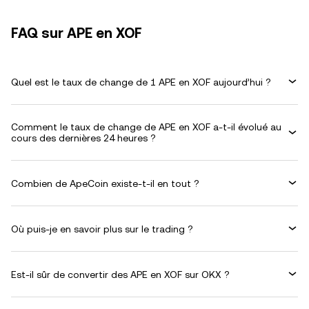
FAQ sur APE en XOF
Quel est le taux de change de 1 APE en XOF aujourd’hui ?
Comment le taux de change de APE en XOF a-t-il évolué au
cours des dernières 24 heures ?
Combien de ApeCoin existe-t-il en tout ?
Où puis-je en savoir plus sur le trading ?
Est-il sûr de convertir des APE en XOF sur OKX ?