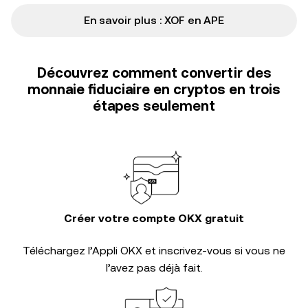
En savoir plus : XOF en APE
Découvrez comment convertir des
monnaie fiduciaire en cryptos en trois
étapes seulement
Créer votre compte OKX gratuit
Téléchargez l’Appli OKX et inscrivez-vous si vous ne
l’avez pas déjà fait.