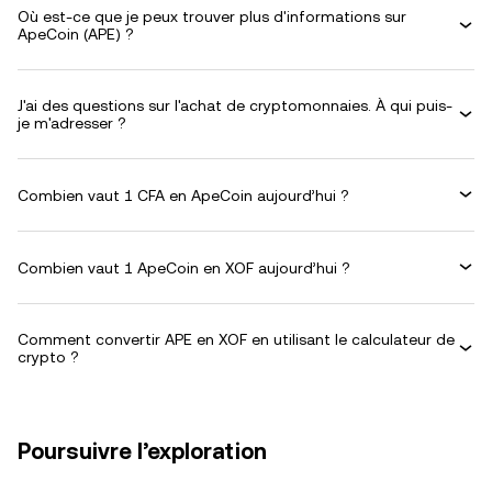
Où est-ce que je peux trouver plus d'informations sur
ApeCoin (APE) ?
J'ai des questions sur l'achat de cryptomonnaies. À qui puis-
je m'adresser ?
Combien vaut 1 CFA en ApeCoin aujourd’hui ?
Combien vaut 1 ApeCoin en XOF aujourd’hui ?
Comment convertir APE en XOF en utilisant le calculateur de
crypto ?
Poursuivre l’exploration