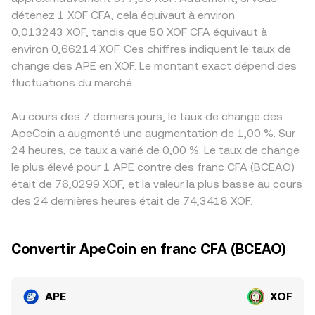
détenez 1 XOF CFA, cela équivaut à environ
0,013243 XOF, tandis que 50 XOF CFA équivaut à
environ 0,66214 XOF. Ces chiffres indiquent le taux de
change des APE en XOF. Le montant exact dépend des
fluctuations du marché.
Au cours des 7 derniers jours, le taux de change des
ApeCoin a augmenté une augmentation de 1,00 %. Sur
24 heures, ce taux a varié de 0,00 %. Le taux de change
le plus élevé pour 1 APE contre des franc CFA (BCEAO)
était de 76,0299 XOF, et la valeur la plus basse au cours
des 24 dernières heures était de 74,3418 XOF.
Convertir ApeCoin en franc CFA (BCEAO)
APE
XOF