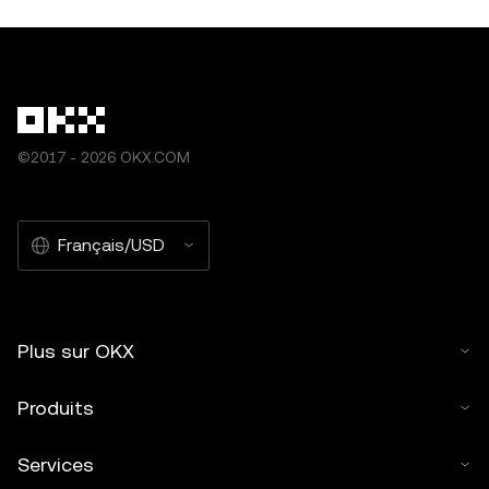
©2017 - 2026 OKX.COM
Français/USD
Plus sur OKX
Produits
Services