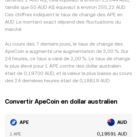
tandis que 50 AUD A$ équivaut à environ 255,22 AUD.
Ces chiffres indiquent le taux de change des APE en
AUD. Le montant exact dépend des fluctuations du
marché.
Au cours des 7 derniers jours, le taux de change des
ApeCoin a augmenté une augmentation de 3,00 %. Sur
24 heures, ce taux a varié de 2,00 %. Le taux de change
le plus élevé pour 1 APE contre des dollar australien
était de 0,19700 AUD, et la valeur la plus basse au cours
des 24 dernières heures était de 0,18819 AUD.
Convertir ApeCoin en dollar australien
APE
AUD
0,19591 AUD
1 APE