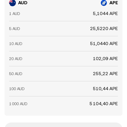
AUD
APE
5,1044 APE
1 AUD
25,5220 APE
5 AUD
51,0440 APE
10 AUD
102,09 APE
20 AUD
255,22 APE
50 AUD
510,44 APE
100 AUD
5 104,40 APE
1 000 AUD