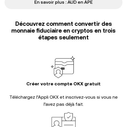
En savoir plus : AUD en APE
Découvrez comment convertir des
monnaie fiduciaire en cryptos en trois
étapes seulement
Créer votre compte OKX gratuit
Téléchargez l’Appli OKX et inscrivez-vous si vous ne
l’avez pas déjà fait.