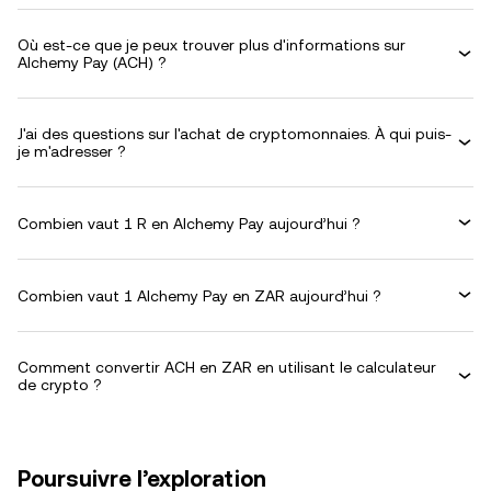
Où est-ce que je peux trouver plus d'informations sur
Alchemy Pay (ACH) ?
J'ai des questions sur l'achat de cryptomonnaies. À qui puis-
je m'adresser ?
Combien vaut 1 R en Alchemy Pay aujourd’hui ?
Combien vaut 1 Alchemy Pay en ZAR aujourd’hui ?
Comment convertir ACH en ZAR en utilisant le calculateur
de crypto ?
Poursuivre l’exploration