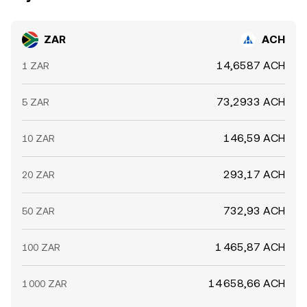
ZAR
ACH
14,6587 ACH
1 ZAR
73,2933 ACH
5 ZAR
146,59 ACH
10 ZAR
293,17 ACH
20 ZAR
732,93 ACH
50 ZAR
1 465,87 ACH
100 ZAR
14 658,66 ACH
1 000 ZAR