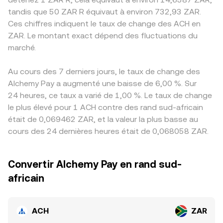
tandis que 50 ZAR R équivaut à environ 732,93 ZAR.
Ces chiffres indiquent le taux de change des ACH en
ZAR. Le montant exact dépend des fluctuations du
marché.
Au cours des 7 derniers jours, le taux de change des
Alchemy Pay a augmenté une baisse de 6,00 %. Sur
24 heures, ce taux a varié de 1,00 %. Le taux de change
le plus élevé pour 1 ACH contre des rand sud-africain
était de 0,069462 ZAR, et la valeur la plus basse au
cours des 24 dernières heures était de 0,068058 ZAR.
Convertir Alchemy Pay en rand sud-
africain
ACH
ZAR