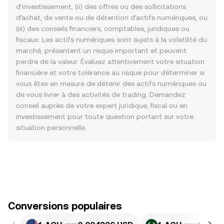
d’investissement, (ii) des offres ou des sollicitations
d’achat, de vente ou de détention d’actifs numériques, ou
(iii) des conseils financiers, comptables, juridiques ou
fiscaux. Les actifs numériques sont sujets à la volatilité du
marché, présentent un risque important et peuvent
perdre de la valeur. Évaluez attentivement votre situation
financière et votre tolérance au risque pour déterminer si
vous êtes en mesure de détenir des actifs numériques ou
de vous livrer à des activités de trading. Demandez
conseil auprès de votre expert juridique, fiscal ou en
investissement pour toute question portant sur votre
situation personnelle.
Conversions populaires