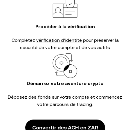
Procéder à la vérification
Complétez
vérification d’identité
pour préserver la
sécurité de votre compte et de vos actifs
Démarrez votre aventure crypto
Déposez des fonds sur votre compte et commencez
votre parcours de trading.
Convertir des ACH en ZAR