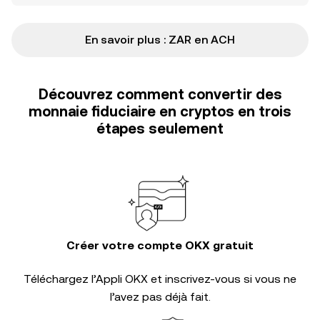
En savoir plus : ZAR en ACH
Découvrez comment convertir des
monnaie fiduciaire en cryptos en trois
étapes seulement
Créer votre compte OKX gratuit
Téléchargez l’Appli OKX et inscrivez-vous si vous ne
l’avez pas déjà fait.