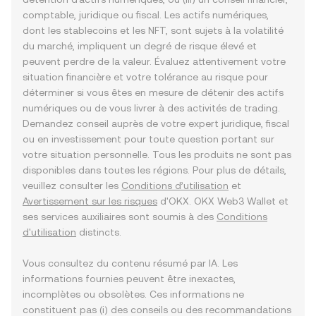
comptable, juridique ou fiscal. Les actifs numériques,
dont les stablecoins et les NFT, sont sujets à la volatilité
du marché, impliquent un degré de risque élevé et
peuvent perdre de la valeur. Évaluez attentivement votre
situation financière et votre tolérance au risque pour
déterminer si vous êtes en mesure de détenir des actifs
numériques ou de vous livrer à des activités de trading.
Demandez conseil auprès de votre expert juridique, fiscal
ou en investissement pour toute question portant sur
votre situation personnelle. Tous les produits ne sont pas
disponibles dans toutes les régions. Pour plus de détails,
veuillez consulter les
Conditions d’utilisation
et
Avertissement sur les risques
d'OKX. OKX Web3 Wallet et
ses services auxiliaires sont soumis à des
Conditions
d'utilisation
distincts.
Vous consultez du contenu résumé par IA. Les
informations fournies peuvent être inexactes,
incomplètes ou obsolètes. Ces informations ne
constituent pas (i) des conseils ou des recommandations