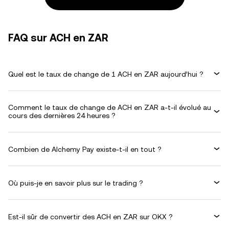
FAQ sur ACH en ZAR
Quel est le taux de change de 1 ACH en ZAR aujourd’hui ?
Comment le taux de change de ACH en ZAR a-t-il évolué au
cours des dernières 24 heures ?
Combien de Alchemy Pay existe-t-il en tout ?
Où puis-je en savoir plus sur le trading ?
Est-il sûr de convertir des ACH en ZAR sur OKX ?