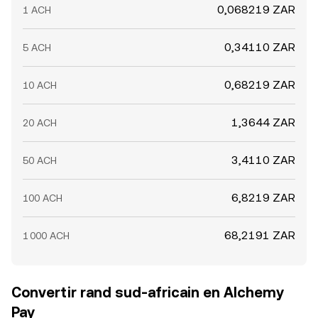
0,068219 ZAR
1 ACH
0,34110 ZAR
5 ACH
0,68219 ZAR
10 ACH
1,3644 ZAR
20 ACH
3,4110 ZAR
50 ACH
6,8219 ZAR
100 ACH
68,2191 ZAR
1 000 ACH
Convertir rand sud-africain en Alchemy
Pay