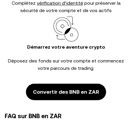
Complétez
vérification d’identité
pour préserver la
sécurité de votre compte et de vos actifs
Démarrez votre aventure crypto
Déposez des fonds sur votre compte et commencez
votre parcours de trading.
Convertir des BNB en ZAR
FAQ sur BNB en ZAR