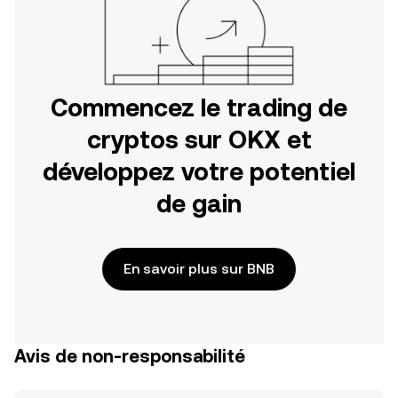
Commencez le trading de
cryptos sur OKX et
développez votre potentiel
de gain
En savoir plus sur BNB
Avis de non-responsabilité