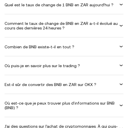
Quel est le taux de change de 1 BNB en ZAR aujourd’hui ?
Comment le taux de change de BNB en ZAR a-t-il évolué au
cours des dernières 24 heures ?
Combien de BNB existe-t-il en tout ?
Où puis-je en savoir plus sur le trading ?
Est-il sûr de convertir des BNB en ZAR sur OKX ?
Où est-ce que je peux trouver plus d'informations sur BNB
(BNB) ?
J'ai des questions sur l'achat de cryptomonnaies. À qui puis-