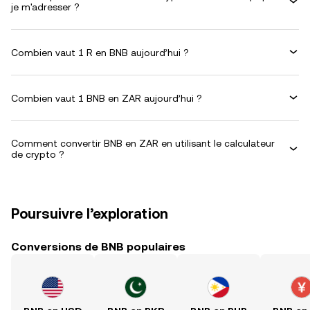
je m'adresser ?
Combien vaut 1 R en BNB aujourd’hui ?
Combien vaut 1 BNB en ZAR aujourd’hui ?
Comment convertir BNB en ZAR en utilisant le calculateur
de crypto ?
Poursuivre l’exploration
Conversions de BNB populaires