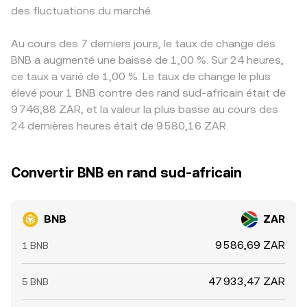
des fluctuations du marché.
Au cours des 7 derniers jours, le taux de change des
BNB a augmenté une baisse de 1,00 %. Sur 24 heures,
ce taux a varié de 1,00 %. Le taux de change le plus
élevé pour 1 BNB contre des rand sud-africain était de
9 746,88 ZAR, et la valeur la plus basse au cours des
24 dernières heures était de 9 580,16 ZAR.
Convertir BNB en rand sud-africain
BNB
ZAR
9 586,69 ZAR
1 BNB
47 933,47 ZAR
5 BNB