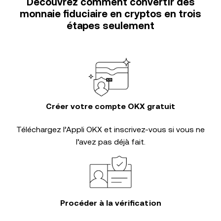
Découvrez comment convertir des
monnaie fiduciaire en cryptos en trois
étapes seulement
Créer votre compte OKX gratuit
Téléchargez l’Appli OKX et inscrivez-vous si vous ne
l’avez pas déjà fait.
Procéder à la vérification