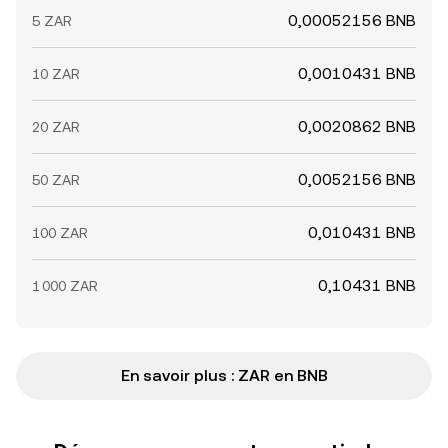
0,00052156 BNB
5 ZAR
0,0010431 BNB
10 ZAR
0,0020862 BNB
20 ZAR
0,0052156 BNB
50 ZAR
0,010431 BNB
100 ZAR
0,10431 BNB
1 000 ZAR
En savoir plus : ZAR en BNB