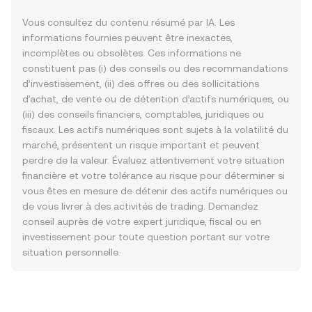
Vous consultez du contenu résumé par IA. Les
informations fournies peuvent être inexactes,
incomplètes ou obsolètes. Ces informations ne
constituent pas (i) des conseils ou des recommandations
d’investissement, (ii) des offres ou des sollicitations
d’achat, de vente ou de détention d’actifs numériques, ou
(iii) des conseils financiers, comptables, juridiques ou
fiscaux. Les actifs numériques sont sujets à la volatilité du
marché, présentent un risque important et peuvent
perdre de la valeur. Évaluez attentivement votre situation
financière et votre tolérance au risque pour déterminer si
vous êtes en mesure de détenir des actifs numériques ou
de vous livrer à des activités de trading. Demandez
conseil auprès de votre expert juridique, fiscal ou en
investissement pour toute question portant sur votre
situation personnelle.