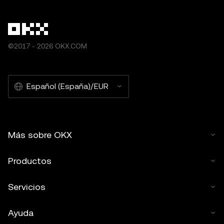
©2017 - 2026 OKX.COM
Español (España)/EUR
Más sobre OKX
Productos
Servicios
Ayuda