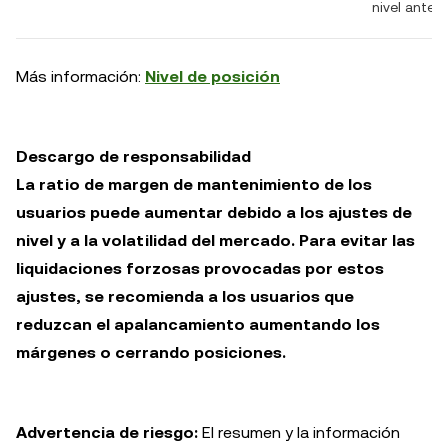
nivel anteri
Más información:
Nivel de posición
Descargo de responsabilidad
La ratio de margen de mantenimiento de los
usuarios puede aumentar debido a los ajustes de
nivel y a la volatilidad del mercado. Para evitar las
liquidaciones forzosas provocadas por estos
ajustes, se recomienda a los usuarios que
reduzcan el apalancamiento aumentando los
márgenes o cerrando posiciones.
Advertencia de riesgo:
El resumen y la información