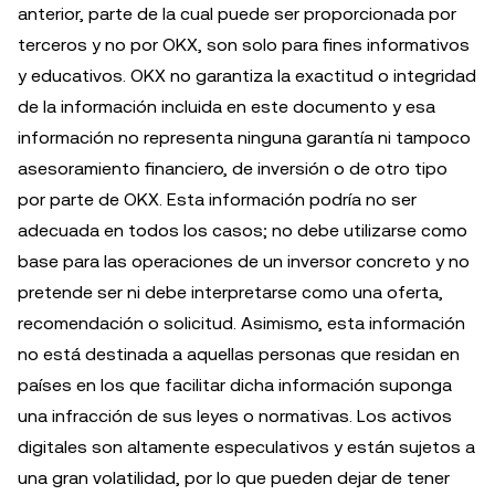
anterior, parte de la cual puede ser proporcionada por
terceros y no por OKX, son solo para fines informativos
y educativos. OKX no garantiza la exactitud o integridad
de la información incluida en este documento y esa
información no representa ninguna garantía ni tampoco
asesoramiento financiero, de inversión o de otro tipo
por parte de OKX. Esta información podría no ser
adecuada en todos los casos; no debe utilizarse como
base para las operaciones de un inversor concreto y no
pretende ser ni debe interpretarse como una oferta,
recomendación o solicitud. Asimismo, esta información
no está destinada a aquellas personas que residan en
países en los que facilitar dicha información suponga
una infracción de sus leyes o normativas. Los activos
digitales son altamente especulativos y están sujetos a
una gran volatilidad, por lo que pueden dejar de tener