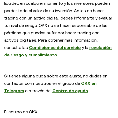
liquidez en cualquier momento y los inversores pueden
perder todo el valor de su inversión. Antes de hacer
trading con un activo digital, debes informarte y evaluar
tu nivel de riesgo. OKX no se hace responsable de las
pérdidas que puedas sufrir por hacer trading con
activos digitales. Para obtener más información,
consulta las
Condiciones del servicio
y la
revelación
de riesgo y cumplimiento
.
Si tienes alguna duda sobre este ajuste, no dudes en
contactar con nosotros en el grupo de
OKX en
Telegram
o a través del
Centro de ayuda
.
El equipo de OKX