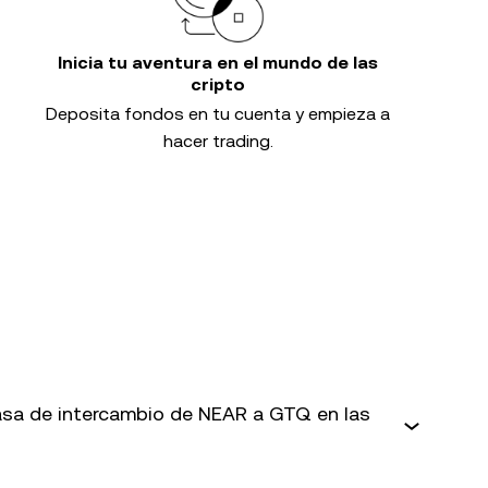
Inicia tu aventura en el mundo de las
cripto
Deposita fondos en tu cuenta y empieza a
hacer trading.
sa de intercambio de NEAR a GTQ en las