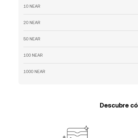
10 NEAR
20 NEAR
50 NEAR
100 NEAR
1000 NEAR
Descubre cóm