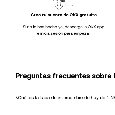
Crea tu cuenta de OKX gratuita
Si no lo has hecho ya, descarga la OKX app
e inicia sesión para empezar.
Preguntas frecuentes sobre
¿Cuál es la tasa de intercambio de hoy de 1 