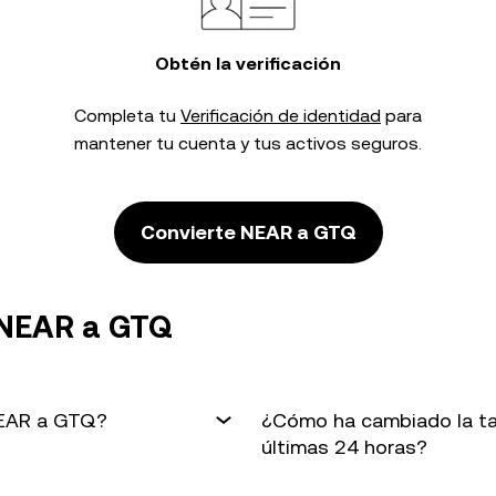
Obtén la verificación
Completa tu
Verificación de identidad
para
mantener tu cuenta y tus activos seguros.
Convierte NEAR a GTQ
 NEAR a GTQ
NEAR a GTQ?
¿Cómo ha cambiado la ta
últimas 24 horas?