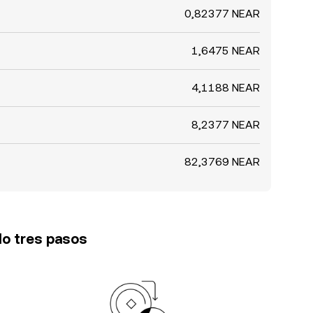
0,82377 NEAR
1,6475 NEAR
4,1188 NEAR
8,2377 NEAR
82,3769 NEAR
lo tres pasos