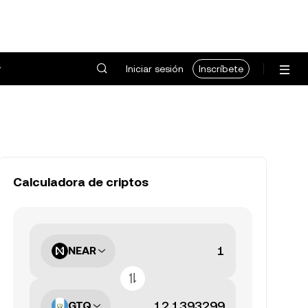
Iniciar sesión
Inscríbete
Calculadora de criptos
NEAR
GTQ