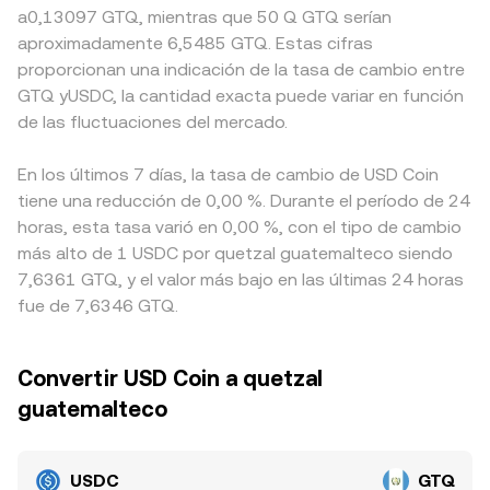
a0,13097 GTQ, mientras que 50 Q GTQ serían
aproximadamente 6,5485 GTQ. Estas cifras
proporcionan una indicación de la tasa de cambio entre
GTQ yUSDC, la cantidad exacta puede variar en función
de las fluctuaciones del mercado.
En los últimos 7 días, la tasa de cambio de USD Coin
tiene una reducción de 0,00 %. Durante el período de 24
horas, esta tasa varió en 0,00 %, con el tipo de cambio
más alto de 1 USDC por quetzal guatemalteco siendo
7,6361 GTQ, y el valor más bajo en las últimas 24 horas
fue de 7,6346 GTQ.
Convertir USD Coin a quetzal
guatemalteco
USDC
GTQ