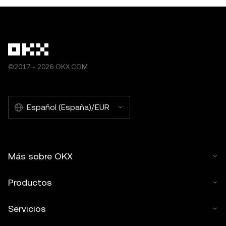
©2017 - 2026 OKX.COM
Español (España)/EUR
Más sobre OKX
Productos
Servicios