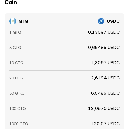
Coin
GTQ
USDC
0,13097 USDC
1 GTQ
0,65485 USDC
5 GTQ
1,3097 USDC
10 GTQ
2,6194 USDC
20 GTQ
6,5485 USDC
50 GTQ
13,0970 USDC
100 GTQ
130,97 USDC
1000 GTQ