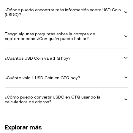
¿Dónde puedo encontrar más información sobre USD Coin
(USDC)?
Tengo algunas preguntas sobre la compra de
criptomonedas. ¿Con quién puedo hablar?
¿Cuántos USD Coin vale 1 Q hoy?
¿Cuánto vale 1 USD Coin en GTQ hoy?
¿Cómo puedo convertir USDC en GTQ usando la
calculadora de criptos?
Explorar más