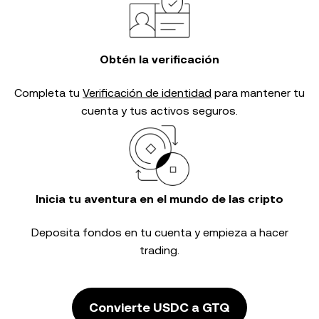
Obtén la verificación
Completa tu
Verificación de identidad
para mantener tu
cuenta y tus activos seguros.
Inicia tu aventura en el mundo de las cripto
Deposita fondos en tu cuenta y empieza a hacer
trading.
Convierte USDC a GTQ