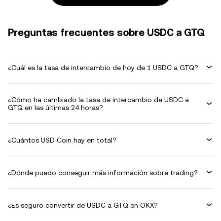
Preguntas frecuentes sobre USDC a GTQ
¿Cuál es la tasa de intercambio de hoy de 1 USDC a GTQ?
¿Cómo ha cambiado la tasa de intercambio de USDC a
GTQ en las últimas 24 horas?
¿Cuántos USD Coin hay en total?
¿Dónde puedo conseguir más información sobre trading?
¿Es seguro convertir de USDC a GTQ en OKX?