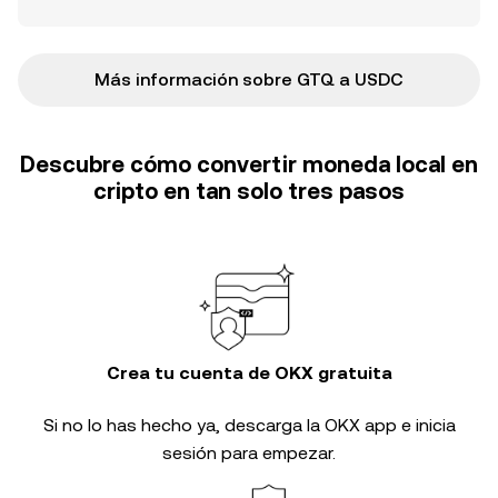
Más información sobre GTQ a USDC
Descubre cómo convertir moneda local en
cripto en tan solo tres pasos
Crea tu cuenta de OKX gratuita
Si no lo has hecho ya, descarga la OKX app e inicia
sesión para empezar.