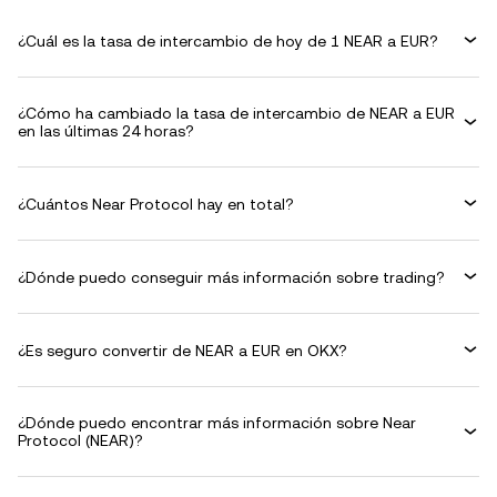
¿Cuál es la tasa de intercambio de hoy de 1 NEAR a EUR?
¿Cómo ha cambiado la tasa de intercambio de NEAR a EUR
en las últimas 24 horas?
¿Cuántos Near Protocol hay en total?
¿Dónde puedo conseguir más información sobre trading?
¿Es seguro convertir de NEAR a EUR en OKX?
¿Dónde puedo encontrar más información sobre Near
Protocol (NEAR)?