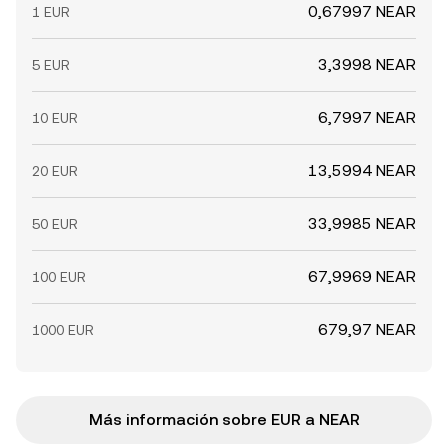
0,67997 NEAR
1 EUR
3,3998 NEAR
5 EUR
6,7997 NEAR
10 EUR
13,5994 NEAR
20 EUR
33,9985 NEAR
50 EUR
67,9969 NEAR
100 EUR
679,97 NEAR
1000 EUR
Más información sobre EUR a NEAR