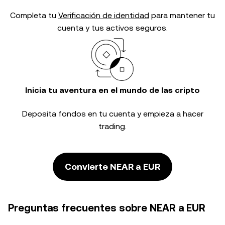
Completa tu
Verificación de identidad
para mantener tu
cuenta y tus activos seguros.
Inicia tu aventura en el mundo de las cripto
Deposita fondos en tu cuenta y empieza a hacer
trading.
Convierte NEAR a EUR
Preguntas frecuentes sobre NEAR a EUR