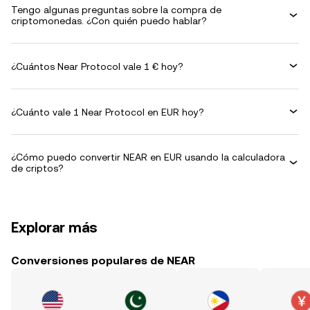
Tengo algunas preguntas sobre la compra de
criptomonedas. ¿Con quién puedo hablar?
¿Cuántos Near Protocol vale 1 € hoy?
¿Cuánto vale 1 Near Protocol en EUR hoy?
¿Cómo puedo convertir NEAR en EUR usando la calculadora
de criptos?
Explorar más
Conversiones populares de NEAR