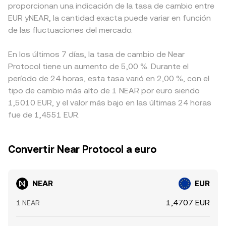
proporcionan una indicación de la tasa de cambio entre
EUR yNEAR, la cantidad exacta puede variar en función
de las fluctuaciones del mercado.
En los últimos 7 días, la tasa de cambio de Near
Protocol tiene un aumento de 5,00 %. Durante el
período de 24 horas, esta tasa varió en 2,00 %, con el
tipo de cambio más alto de 1 NEAR por euro siendo
1,5010 EUR, y el valor más bajo en las últimas 24 horas
fue de 1,4551 EUR.
Convertir Near Protocol a euro
NEAR
EUR
1,4707 EUR
1 NEAR