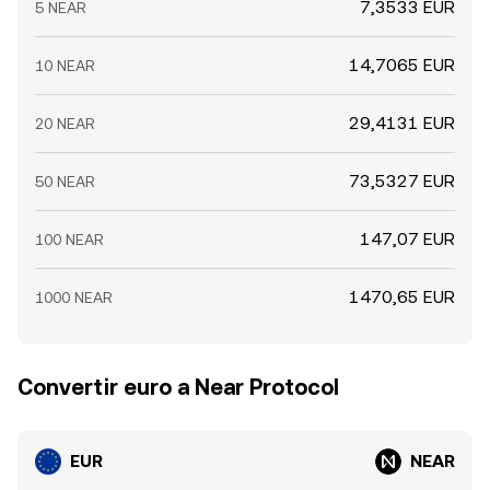
7,3533 EUR
5 NEAR
14,7065 EUR
10 NEAR
29,4131 EUR
20 NEAR
73,5327 EUR
50 NEAR
147,07 EUR
100 NEAR
1470,65 EUR
1000 NEAR
Convertir euro a Near Protocol
EUR
NEAR