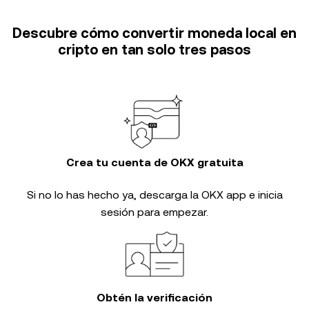
Descubre cómo convertir moneda local en
cripto en tan solo tres pasos
Crea tu cuenta de OKX gratuita
Si no lo has hecho ya, descarga la OKX app e inicia
sesión para empezar.
Obtén la verificación