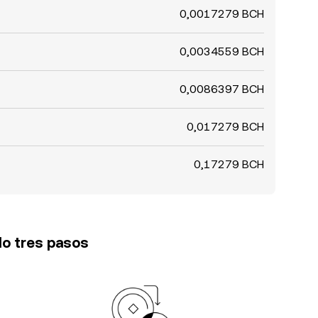
0,0017279 BCH
0,0034559 BCH
0,0086397 BCH
0,017279 BCH
0,17279 BCH
lo tres pasos