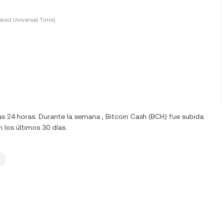
ted Universal Time)
as 24 horas. Durante la semana , Bitcoin Cash (BCH) fue subida
 los últimos 30 días.