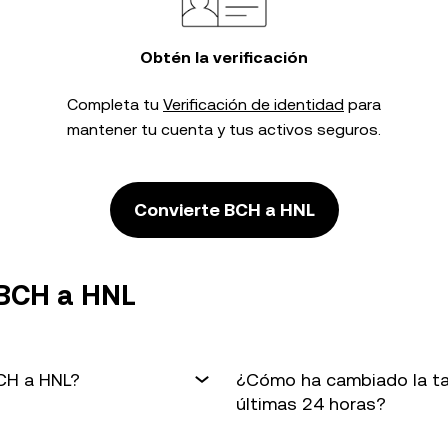
Obtén la verificación
Completa tu
Verificación de identidad
para
mantener tu cuenta y tus activos seguros.
Convierte BCH a HNL
 BCH a HNL
BCH a HNL?
¿Cómo ha cambiado la ta
últimas 24 horas?