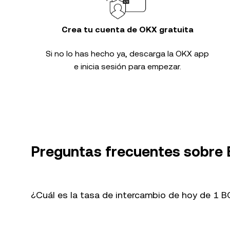
Crea tu cuenta de OKX gratuita
Si no lo has hecho ya, descarga la OKX app
e inicia sesión para empezar.
Preguntas frecuentes sobre
¿Cuál es la tasa de intercambio de hoy de 1 