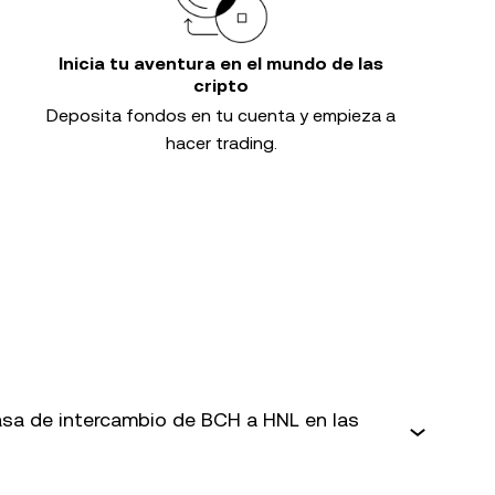
Inicia tu aventura en el mundo de las
cripto
Deposita fondos en tu cuenta y empieza a
hacer trading.
sa de intercambio de BCH a HNL en las