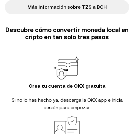
Más información sobre TZS a BCH
Descubre cómo convertir moneda local en
cripto en tan solo tres pasos
Crea tu cuenta de OKX gratuita
Si no lo has hecho ya, descarga la OKX app e inicia
sesión para empezar.