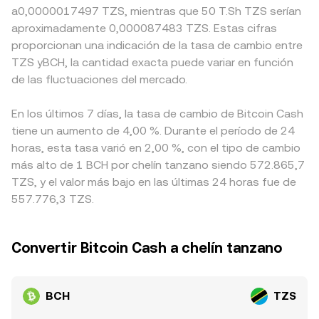
a0,0000017497 TZS, mientras que 50 T.Sh TZS serían
aproximadamente 0,000087483 TZS. Estas cifras
proporcionan una indicación de la tasa de cambio entre
TZS yBCH, la cantidad exacta puede variar en función
de las fluctuaciones del mercado.
En los últimos 7 días, la tasa de cambio de Bitcoin Cash
tiene un aumento de 4,00 %. Durante el período de 24
horas, esta tasa varió en 2,00 %, con el tipo de cambio
más alto de 1 BCH por chelín tanzano siendo 572.865,7
TZS, y el valor más bajo en las últimas 24 horas fue de
557.776,3 TZS.
Convertir Bitcoin Cash a chelín tanzano
BCH
TZS