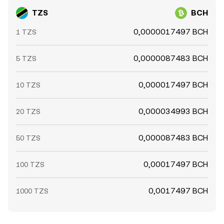
TZS
BCH
0,0000017497 BCH
1 TZS
0,0000087483 BCH
5 TZS
0,000017497 BCH
10 TZS
0,000034993 BCH
20 TZS
0,000087483 BCH
50 TZS
0,00017497 BCH
100 TZS
0,0017497 BCH
1000 TZS