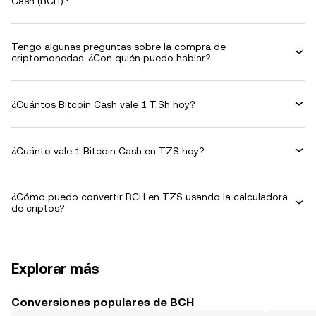
Cash (BCH)?
Tengo algunas preguntas sobre la compra de
criptomonedas. ¿Con quién puedo hablar?
¿Cuántos Bitcoin Cash vale 1 T.Sh hoy?
¿Cuánto vale 1 Bitcoin Cash en TZS hoy?
¿Cómo puedo convertir BCH en TZS usando la calculadora
de criptos?
Explorar más
Conversiones populares de BCH