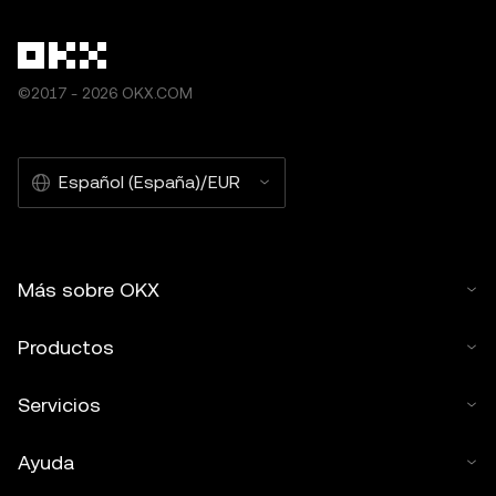
©2017 - 2026 OKX.COM
Español (España)/EUR
Más sobre OKX
Productos
Servicios
Ayuda