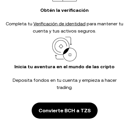
Obtén la verificación
Completa tu
Verificación de identidad
para mantener tu
cuenta y tus activos seguros.
Inicia tu aventura en el mundo de las cripto
Deposita fondos en tu cuenta y empieza a hacer
trading.
Convierte BCH a TZS