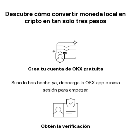
Descubre cómo convertir moneda local en
cripto en tan solo tres pasos
Crea tu cuenta de OKX gratuita
Si no lo has hecho ya, descarga la OKX app e inicia
sesión para empezar.
Obtén la verificación