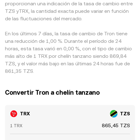
proporcionan una indicación de la tasa de cambio entre
TZS yTRX, la cantidad exacta puede variar en función
de las fluctuaciones del mercado.
En los últimos 7 días, la tasa de cambio de Tron tiene
una reducción de 1,00 %. Durante el período de 24
horas, esta tasa varió en 0,00 %, con el tipo de cambio
más alto de 1 TRX por chelín tanzano siendo 869,84
TZS, y el valor más bajo en las últimas 24 horas fue de
861,35 TZS.
Convertir Tron a chelín tanzano
TRX
TZS
865,45 TZS
1 TRX