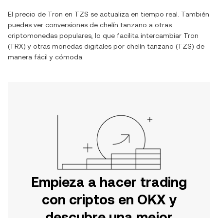
El precio de Tron en TZS se actualiza en tiempo real. También
puedes ver conversiones de chelín tanzano a otras
criptomonedas populares, lo que facilita intercambiar Tron
(TRX) y otras monedas digitales por chelín tanzano (TZS) de
manera fácil y cómoda.
Empieza a hacer trading
con criptos en OKX y
descubre una mejor