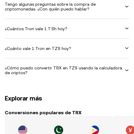
Tengo algunas preguntas sobre la compra de
criptomonedas. ¿Con quién puedo hablar?
¿Cuántos Tron vale 1 T.Sh hoy?
¿Cuánto vale 1 Tron en TZS hoy?
¿Cómo puedo convertir TRX en TZS usando la calculadora
de criptos?
Explorar más
Conversiones populares de TRX