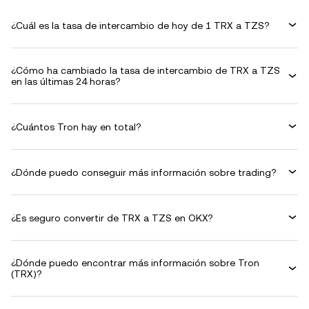
¿Cuál es la tasa de intercambio de hoy de 1 TRX a TZS?
¿Cómo ha cambiado la tasa de intercambio de TRX a TZS
en las últimas 24 horas?
¿Cuántos Tron hay en total?
¿Dónde puedo conseguir más información sobre trading?
¿Es seguro convertir de TRX a TZS en OKX?
¿Dónde puedo encontrar más información sobre Tron
(TRX)?