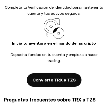
Completa tu
Verificación de identidad
para mantener tu
cuenta y tus activos seguros.
Inicia tu aventura en el mundo de las cripto
Deposita fondos en tu cuenta y empieza a hacer
trading.
Convierte TRX a TZS
Preguntas frecuentes sobre TRX a TZS