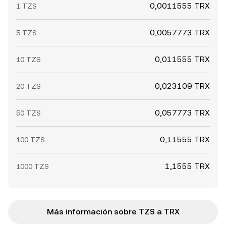
0,0011555 TRX
1 TZS
0,0057773 TRX
5 TZS
0,011555 TRX
10 TZS
0,023109 TRX
20 TZS
0,057773 TRX
50 TZS
0,11555 TRX
100 TZS
1,1555 TRX
1000 TZS
Más información sobre TZS a TRX