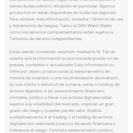
tienes dudas sobre tu situación en particular. Algunos
productos no están disponibles en todas las regiones.
Para obtener más información, consulta:
Términos de uso
y
Advertencia de riesgos
. Tanto la OKX Web3 Wallet
como los servicios complementarios están sujetos a
Términos de servicio
independientes.
Estás viendo contenido resumido mediante IA. Ten en
cuenta que la información proporcionada puede no ser
precisa, completa o actualizada. Esta información no
tiene por objeto proporcionar (i) asesoramiento en
materia de inversión o una recomendación de inversión;
(ii) una oferta o solicitud de compra, venta o holding de
activos digitales; ni (iii) asesoramiento financiero,
contable, jurídico o fiscal. Los activos digitales están
sujetos a la volatilidad del mercado, implican un gran
grado de riesgo y pueden perder valor. Analiza
cuidadosamente si el trading o el holding de activos
digitales son adecuados para tu situación financiera y
tolerancia al riesgo. Contrata asesoramiento jurídico,