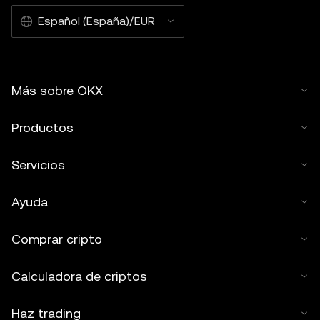
Español (España)/EUR
Más sobre OKX
Productos
Servicios
Ayuda
Comprar cripto
Calculadora de criptos
Haz trading