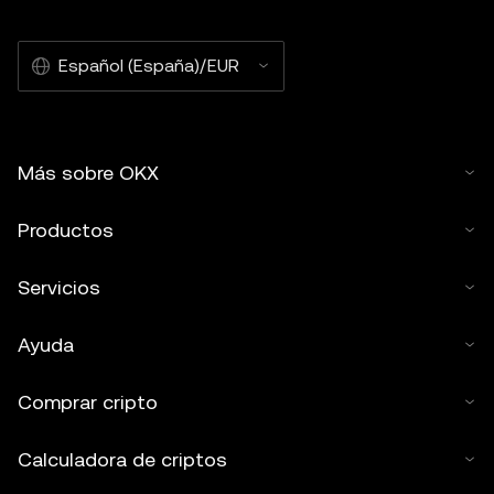
Español (España)/EUR
Más sobre OKX
Productos
Servicios
Ayuda
Comprar cripto
Calculadora de criptos