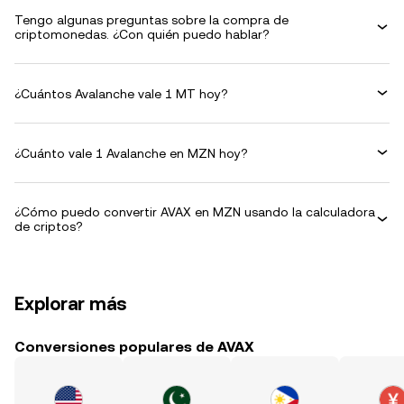
Tengo algunas preguntas sobre la compra de
criptomonedas. ¿Con quién puedo hablar?
¿Cuántos Avalanche vale 1 MT hoy?
¿Cuánto vale 1 Avalanche en MZN hoy?
¿Cómo puedo convertir AVAX en MZN usando la calculadora
de criptos?
Explorar más
Conversiones populares de AVAX