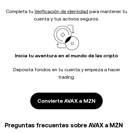
Completa tu
Verificación de identidad
para mantener tu
cuenta y tus activos seguros.
Inicia tu aventura en el mundo de las cripto
Deposita fondos en tu cuenta y empieza a hacer
trading.
Convierte AVAX a MZN
Preguntas frecuentes sobre AVAX a MZN