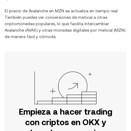
El precio de
Avalanche
en
MZN
se actualiza en tiempo real.
También puedes ver conversiones de
metical
a otras
criptomonedas populares, lo que facilita intercambiar
Avalanche
(
AVAX
) y otras monedas digitales por
metical
(
MZN
)
de manera fácil y cómoda.
Empieza a hacer trading
con criptos en OKX y