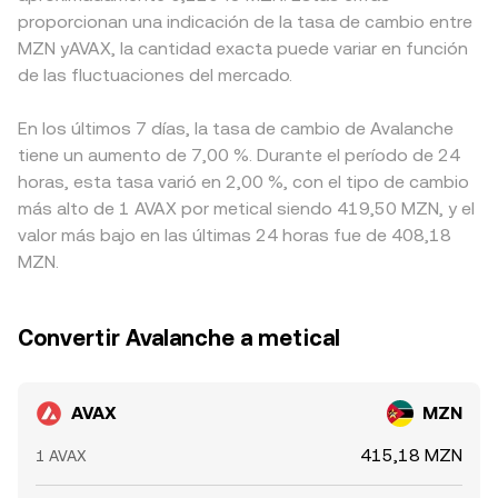
proporcionan una indicación de la tasa de cambio entre
MZN yAVAX, la cantidad exacta puede variar en función
de las fluctuaciones del mercado.
En los últimos 7 días, la tasa de cambio de Avalanche
tiene un aumento de 7,00 %. Durante el período de 24
horas, esta tasa varió en 2,00 %, con el tipo de cambio
más alto de 1 AVAX por metical siendo 419,50 MZN, y el
valor más bajo en las últimas 24 horas fue de 408,18
MZN.
Convertir Avalanche a metical
AVAX
MZN
415,18 MZN
1 AVAX