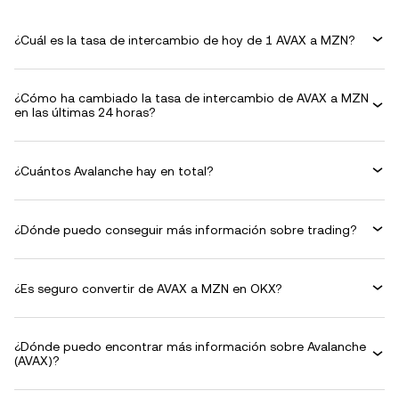
¿Cuál es la tasa de intercambio de hoy de 1 AVAX a MZN?
¿Cómo ha cambiado la tasa de intercambio de AVAX a MZN
en las últimas 24 horas?
¿Cuántos Avalanche hay en total?
¿Dónde puedo conseguir más información sobre trading?
¿Es seguro convertir de AVAX a MZN en OKX?
¿Dónde puedo encontrar más información sobre Avalanche
(AVAX)?