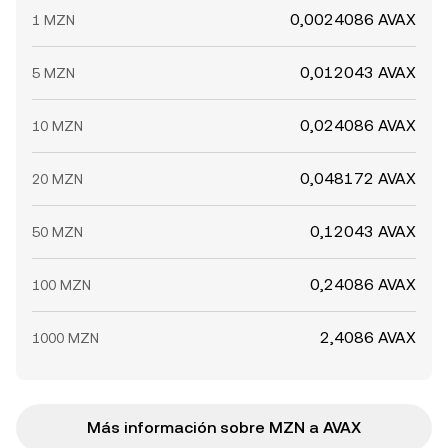
0,0024086 AVAX
1 MZN
0,012043 AVAX
5 MZN
0,024086 AVAX
10 MZN
0,048172 AVAX
20 MZN
0,12043 AVAX
50 MZN
0,24086 AVAX
100 MZN
2,4086 AVAX
1000 MZN
Más información sobre MZN a AVAX