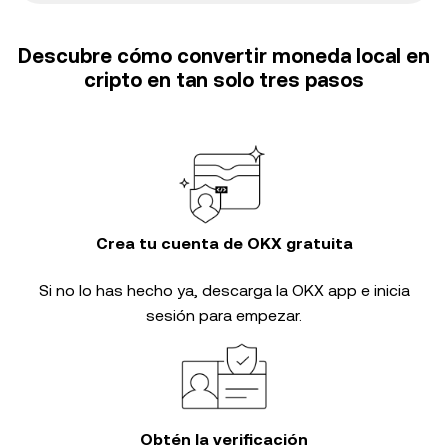
Descubre cómo convertir moneda local en
cripto en tan solo tres pasos
Crea tu cuenta de OKX gratuita
Si no lo has hecho ya, descarga la OKX app e inicia
sesión para empezar.
Obtén la verificación