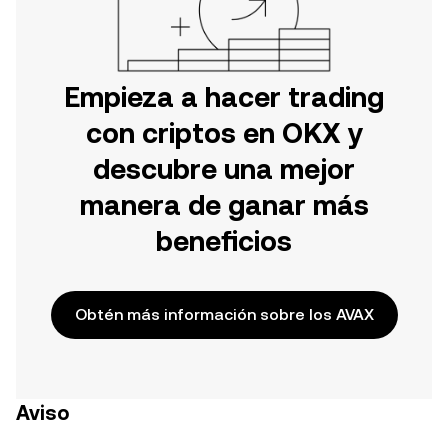
Empieza a hacer trading
con criptos en OKX y
descubre una mejor
manera de ganar más
beneficios
Obtén más información sobre los AVAX
Aviso