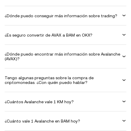
¿Dónde puedo conseguir más información sobre trading?
¿Es seguro convertir de AVAX a BAM en OKX?
¿Dónde puedo encontrar más información sobre Avalanche
(AVAX)?
Tengo algunas preguntas sobre la compra de
criptomonedas. ¿Con quién puedo hablar?
¿Cuántos Avalanche vale 1 KM hoy?
¿Cuánto vale 1 Avalanche en BAM hoy?