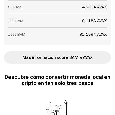
4,5594 AVAX
50 BAM
9,1188 AVAX
100 BAM
91,1884 AVAX
1000 BAM
Más información sobre BAM a AVAX
Descubre cómo convertir moneda local en
cripto en tan solo tres pasos