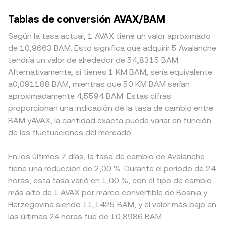
Tablas de conversión AVAX/BAM
Según la tasa actual, 1 AVAX tiene un valor aproximado
de 10,9663 BAM. Esto significa que adquirir 5 Avalanche
tendría un valor de alrededor de 54,8315 BAM.
Alternativamente, si tienes 1 KM BAM, sería equivalente
a0,091188 BAM, mientras que 50 KM BAM serían
aproximadamente 4,5594 BAM. Estas cifras
proporcionan una indicación de la tasa de cambio entre
BAM yAVAX, la cantidad exacta puede variar en función
de las fluctuaciones del mercado.
En los últimos 7 días, la tasa de cambio de Avalanche
tiene una reducción de 2,00 %. Durante el período de 24
horas, esta tasa varió en 1,00 %, con el tipo de cambio
más alto de 1 AVAX por marco convertible de Bosnia y
Herzegovina siendo 11,1425 BAM, y el valor más bajo en
las últimas 24 horas fue de 10,8986 BAM.