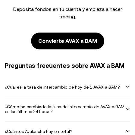
Deposita fondos en tu cuenta y empieza a hacer
trading.
Convierte AVAX a BAM
Preguntas frecuentes sobre AVAX a BAM
¿Cuál es la tasa de intercambio de hoy de 1 AVAX a BAM?
¿Cómo ha cambiado la tasa de intercambio de AVAX a BAM
en las últimas 24 horas?
¿Cuántos Avalanche hay en total?