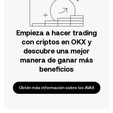
Empieza a hacer trading
con criptos en OKX y
descubre una mejor
manera de ganar más
beneficios
Obtén más información sobre los AVAX