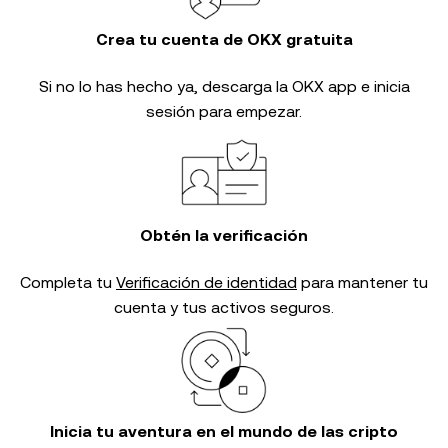
Crea tu cuenta de OKX gratuita
Si no lo has hecho ya, descarga la OKX app e inicia
sesión para empezar.
Obtén la verificación
Completa tu
Verificación de identidad
para mantener tu
cuenta y tus activos seguros.
Inicia tu aventura en el mundo de las cripto