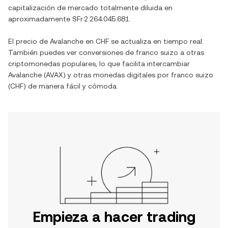
capitalización de mercado totalmente diluida en
aproximadamente
SFr.2.264.045.681
.
El precio de
Avalanche
en
CHF
se actualiza en tiempo real.
También puedes ver conversiones de
franco suizo
a otras
criptomonedas populares, lo que facilita intercambiar
Avalanche
(
AVAX
) y otras monedas digitales por
franco suizo
(
CHF
) de manera fácil y cómoda.
Empieza a hacer trading