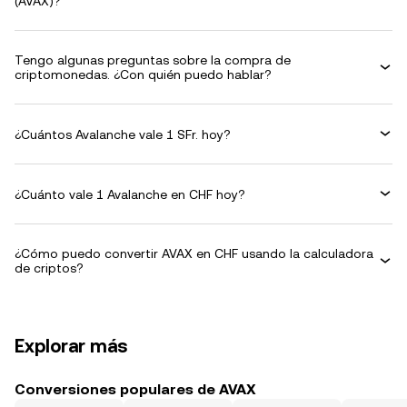
(AVAX)?
Tengo algunas preguntas sobre la compra de
criptomonedas. ¿Con quién puedo hablar?
¿Cuántos Avalanche vale 1 SFr. hoy?
¿Cuánto vale 1 Avalanche en CHF hoy?
¿Cómo puedo convertir AVAX en CHF usando la calculadora
de criptos?
Explorar más
Conversiones populares de AVAX