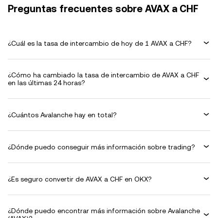
Preguntas frecuentes sobre AVAX a CHF
¿Cuál es la tasa de intercambio de hoy de 1 AVAX a CHF?
¿Cómo ha cambiado la tasa de intercambio de AVAX a CHF
en las últimas 24 horas?
¿Cuántos Avalanche hay en total?
¿Dónde puedo conseguir más información sobre trading?
¿Es seguro convertir de AVAX a CHF en OKX?
¿Dónde puedo encontrar más información sobre Avalanche