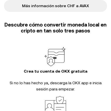
Más información sobre CHF a AVAX
Descubre cómo convertir moneda local en
cripto en tan solo tres pasos
Crea tu cuenta de OKX gratuita
Si no lo has hecho ya, descarga la OKX app e inicia
sesión para empezar.