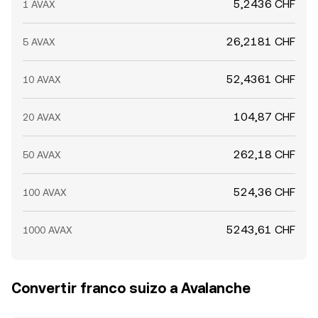
5,2436 CHF
1 AVAX
26,2181 CHF
5 AVAX
52,4361 CHF
10 AVAX
104,87 CHF
20 AVAX
262,18 CHF
50 AVAX
524,36 CHF
100 AVAX
5243,61 CHF
1000 AVAX
Convertir franco suizo a Avalanche