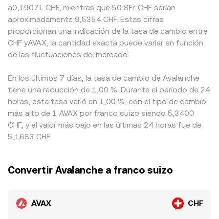
a0,19071 CHF, mientras que 50 SFr. CHF serían
aproximadamente 9,5354 CHF. Estas cifras
proporcionan una indicación de la tasa de cambio entre
CHF yAVAX, la cantidad exacta puede variar en función
de las fluctuaciones del mercado.
En los últimos 7 días, la tasa de cambio de Avalanche
tiene una reducción de 1,00 %. Durante el período de 24
horas, esta tasa varió en 1,00 %, con el tipo de cambio
más alto de 1 AVAX por franco suizo siendo 5,3400
CHF, y el valor más bajo en las últimas 24 horas fue de
5,1683 CHF.
Convertir Avalanche a franco suizo
AVAX
CHF