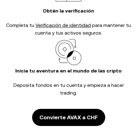
Obtén la verificación
Completa tu
Verificación de identidad
para mantener tu
cuenta y tus activos seguros.
Inicia tu aventura en el mundo de las cripto
Deposita fondos en tu cuenta y empieza a hacer
trading.
Convierte AVAX a CHF