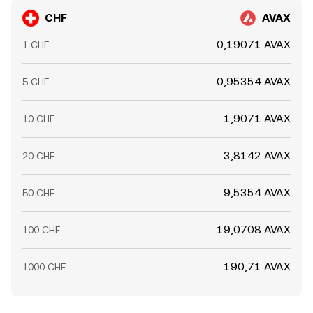
CHF
AVAX
0,19071 AVAX
1 CHF
0,95354 AVAX
5 CHF
1,9071 AVAX
10 CHF
3,8142 AVAX
20 CHF
9,5354 AVAX
50 CHF
19,0708 AVAX
100 CHF
190,71 AVAX
1000 CHF