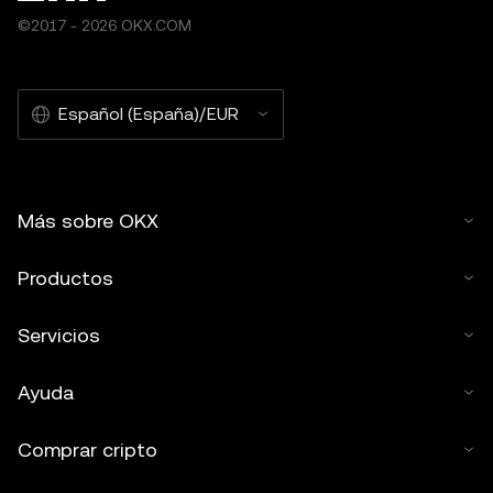
©2017 - 2026 OKX.COM
Español (España)/EUR
Más sobre OKX
Productos
Servicios
Ayuda
Comprar cripto