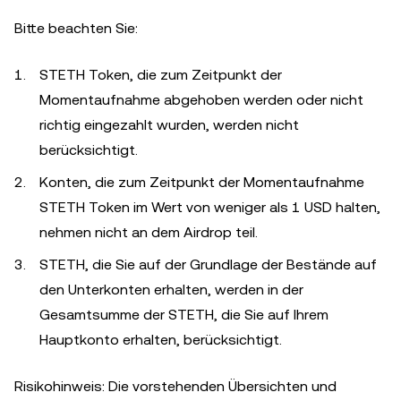
Bitte beachten Sie:
STETH Token, die zum Zeitpunkt der
Momentaufnahme abgehoben werden oder nicht
richtig eingezahlt wurden, werden nicht
berücksichtigt.
Konten, die zum Zeitpunkt der Momentaufnahme
STETH Token im Wert von weniger als 1 USD halten,
nehmen nicht an dem Airdrop teil.
STETH, die Sie auf der Grundlage der Bestände auf
den Unterkonten erhalten, werden in der
Gesamtsumme der STETH, die Sie auf Ihrem
Hauptkonto erhalten, berücksichtigt.
Risikohinweis: Die vorstehenden Übersichten und