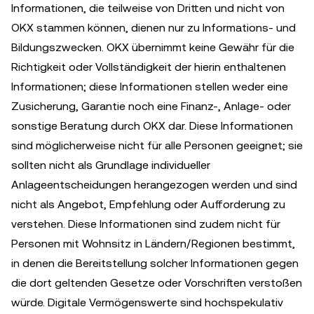
Informationen, die teilweise von Dritten und nicht von
OKX stammen können, dienen nur zu Informations- und
Bildungszwecken. OKX übernimmt keine Gewähr für die
Richtigkeit oder Vollständigkeit der hierin enthaltenen
Informationen; diese Informationen stellen weder eine
Zusicherung, Garantie noch eine Finanz-, Anlage- oder
sonstige Beratung durch OKX dar. Diese Informationen
sind möglicherweise nicht für alle Personen geeignet; sie
sollten nicht als Grundlage individueller
Anlageentscheidungen herangezogen werden und sind
nicht als Angebot, Empfehlung oder Aufforderung zu
verstehen. Diese Informationen sind zudem nicht für
Personen mit Wohnsitz in Ländern/Regionen bestimmt,
in denen die Bereitstellung solcher Informationen gegen
die dort geltenden Gesetze oder Vorschriften verstoßen
würde. Digitale Vermögenswerte sind hochspekulativ