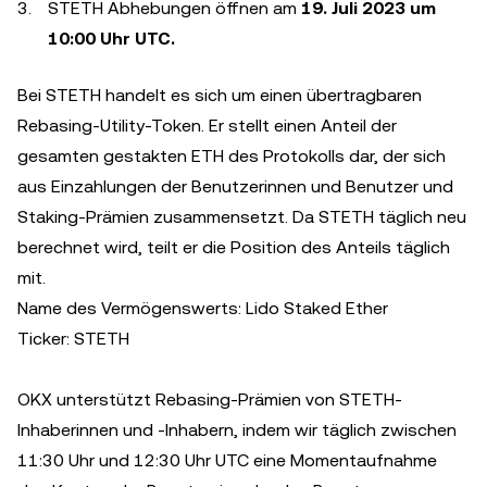
STETH Abhebungen öffnen am
19. Juli 2023 um
10:00 Uhr UTC.
Bei STETH handelt es sich um einen übertragbaren
Rebasing-Utility-Token. Er stellt einen Anteil der
gesamten gestakten ETH des Protokolls dar, der sich
aus Einzahlungen der Benutzerinnen und Benutzer und
Staking-Prämien zusammensetzt. Da STETH täglich neu
berechnet wird, teilt er die Position des Anteils täglich
mit.
Name des Vermögenswerts: Lido Staked Ether
Ticker: STETH
OKX unterstützt Rebasing-Prämien von STETH-
Inhaberinnen und -Inhabern, indem wir täglich zwischen
11:30 Uhr und 12:30 Uhr UTC eine Momentaufnahme