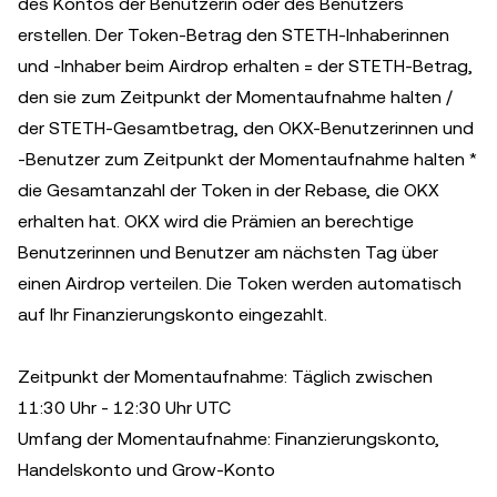
des Kontos der Benutzerin oder des Benutzers
erstellen. Der Token-Betrag den STETH-Inhaberinnen
und -Inhaber beim Airdrop erhalten = der STETH-Betrag,
den sie zum Zeitpunkt der Momentaufnahme halten /
der STETH-Gesamtbetrag, den OKX-Benutzerinnen und
-Benutzer zum Zeitpunkt der Momentaufnahme halten *
die Gesamtanzahl der Token in der Rebase, die OKX
erhalten hat. OKX wird die Prämien an berechtige
Benutzerinnen und Benutzer am nächsten Tag über
einen Airdrop verteilen. Die Token werden automatisch
auf Ihr Finanzierungskonto eingezahlt.
Zeitpunkt der Momentaufnahme: Täglich zwischen
11:30 Uhr - 12:30 Uhr UTC
Umfang der Momentaufnahme: Finanzierungskonto,
Handelskonto und Grow-Konto