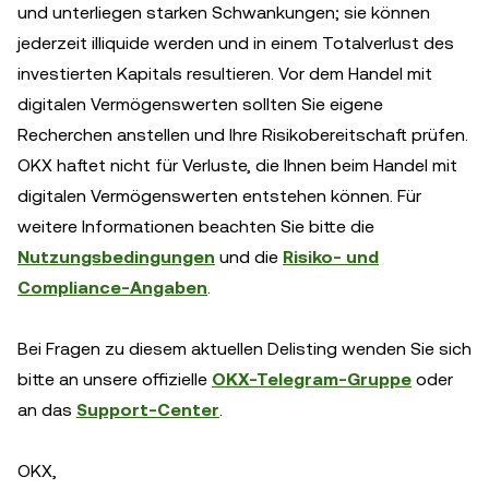
und unterliegen starken Schwankungen; sie können
jederzeit illiquide werden und in einem Totalverlust des
investierten Kapitals resultieren. Vor dem Handel mit
digitalen Vermögenswerten sollten Sie eigene
Recherchen anstellen und Ihre Risikobereitschaft prüfen.
OKX haftet nicht für Verluste, die Ihnen beim Handel mit
digitalen Vermögenswerten entstehen können. Für
weitere Informationen beachten Sie bitte die
Nutzungsbedingungen
und die
Risiko- und
Compliance-Angaben
.
Bei Fragen zu diesem aktuellen Delisting wenden Sie sich
bitte an unsere offizielle
OKX-Telegram-Gruppe
oder
an das
Support-Center
.
OKX,