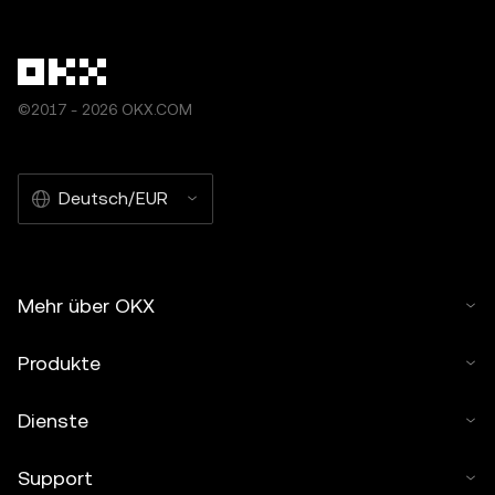
©2017 - 2026 OKX.COM
Deutsch/EUR
Mehr über OKX
Produkte
Dienste
Support