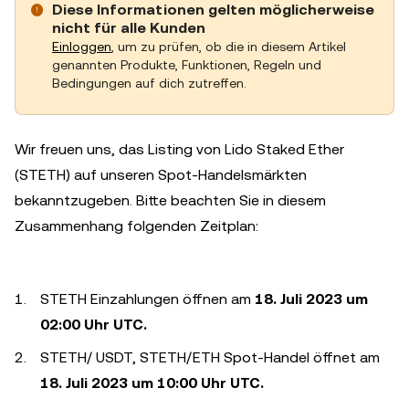
Diese Informationen gelten möglicherweise
nicht für alle Kunden
Einloggen
, um zu prüfen, ob die in diesem Artikel
genannten Produkte, Funktionen, Regeln und
Bedingungen auf dich zutreffen.
Wir freuen uns, das Listing von Lido Staked Ether
(STETH) auf unseren Spot-Handelsmärkten
bekanntzugeben. Bitte beachten Sie in diesem
Zusammenhang folgenden Zeitplan:
STETH Einzahlungen öffnen am
18. Juli 2023 um
02:00 Uhr UTC.
STETH/ USDT, STETH/ETH Spot-Handel öffnet am
18. Juli 2023 um 10:00 Uhr UTC.