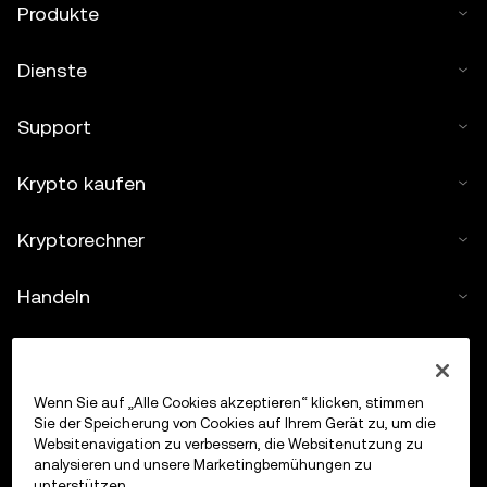
Produkte
Dienste
Support
Krypto kaufen
Kryptorechner
Handeln
Wenn Sie auf „Alle Cookies akzeptieren“ klicken, stimmen
Sie der Speicherung von Cookies auf Ihrem Gerät zu, um die
Websitenavigation zu verbessern, die Websitenutzung zu
analysieren und unsere Marketingbemühungen zu
unterstützen.