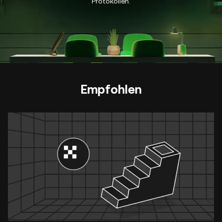
Protokollen.
Empfohlen