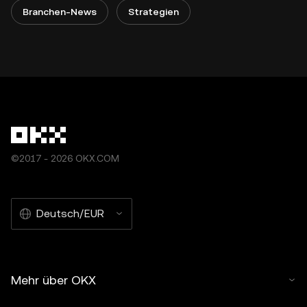
Branchen-News
Strategien
©2017 - 2026 OKX.COM
Deutsch/EUR
Mehr über OKX