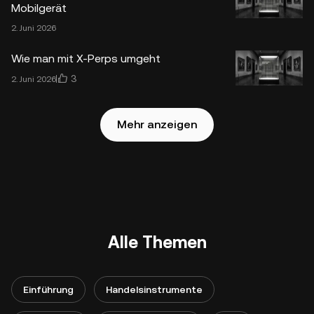
Mobilgerät
2. Juni 2026
Wie man mit X-Perps umgeht
3
2. Juni 2026
Mehr anzeigen
Alle Themen
Einführung
Handelsinstrumente