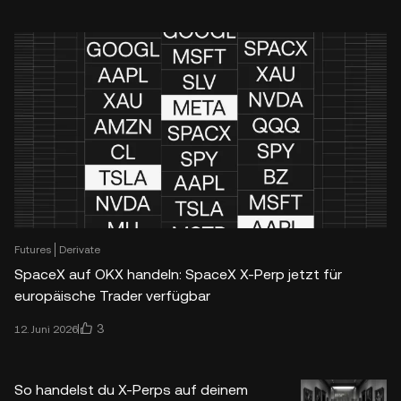
Futures
Derivate
SpaceX auf OKX handeln: SpaceX X-Perp jetzt für
europäische Trader verfügbar
3
12. Juni 2026
So handelst du X-Perps auf deinem