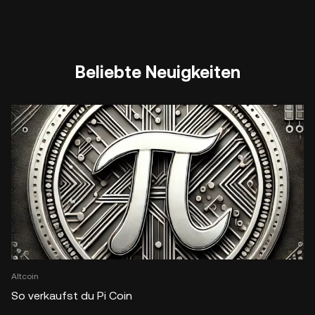
Beliebte Neuigkeiten
Altcoin
So verkaufst du Pi Coin