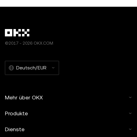
©2017 - 2026 OKX.COM
Deutsch/EUR
Mehr über OKX
Produkte
Dienste