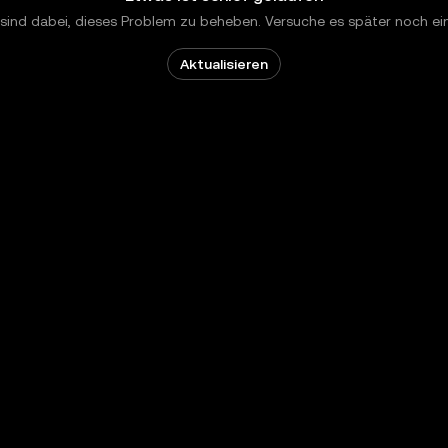
 sind dabei, dieses Problem zu beheben. Versuche es später noch ei
Aktualisieren