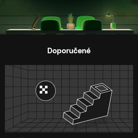
Doporučené