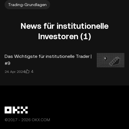
Trading-Grundlagen
News für institutionelle
Investoren (1)
Das Wichtigste für institutionelle Trader |
#9
4
24. Apr. 2024
©2017 - 2026 OKX.COM