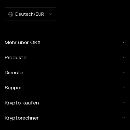
Deutsch/EUR
Mehr über OKX
Produkte
Dienste
Support
Krypto kaufen
Kryptorechner