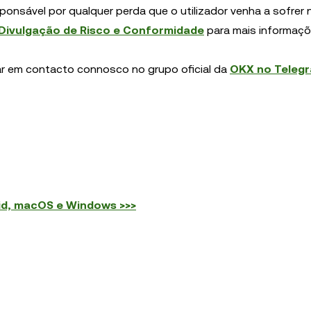
sponsável por qualquer perda que o utilizador venha a sofrer 
Divulgação de Risco e Conformidade
para mais informaçõ
ar em contacto connosco no grupo oficial da
OKX no Teleg
id, macOS e Windows >>>