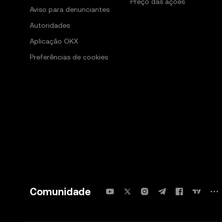
Preço das ações
Aviso para denunciantes
Autoridades
Aplicação OKX
Preferências de cookies
Comunidade