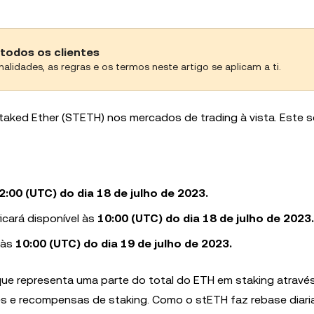
todos os clientes
nalidades, as regras e os termos neste artigo se aplicam a ti.
taked Ether (STETH) nos mercados de trading à vista. Este s
2:00 (UTC) do dia 18 de julho de 2023.
icará disponível às
10:00 (UTC) do dia 18 de julho de 2023.
 às
10:00 (UTC) do dia 19 de julho de 2023.
l que representa uma parte do total do ETH em staking atravé
es e recompensas de staking. Como o stETH faz rebase diari