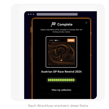
Nach Abschluss erscheint diese Seite