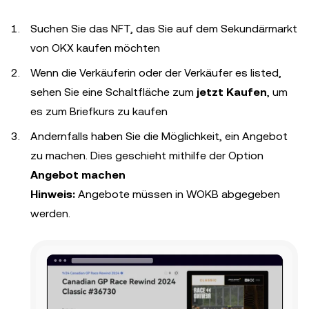
Suchen Sie das NFT, das Sie auf dem Sekundärmarkt
von OKX kaufen möchten
Wenn die Verkäuferin oder der Verkäufer es listed,
sehen Sie eine Schaltfläche zum
jetzt Kaufen
, um
es zum Briefkurs zu kaufen
Andernfalls haben Sie die Möglichkeit, ein Angebot
zu machen. Dies geschieht mithilfe der Option
Angebot machen
Hinweis:
Angebote müssen in WOKB abgegeben
werden.