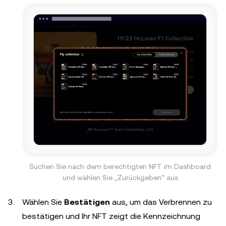
Suchen Sie nach dem berechtigten NFT im Dashboard
und wählen Sie „Zurückgeben“ aus
Wählen Sie
Bestätigen
aus, um das Verbrennen zu
bestätigen und Ihr NFT zeigt die Kennzeichnung