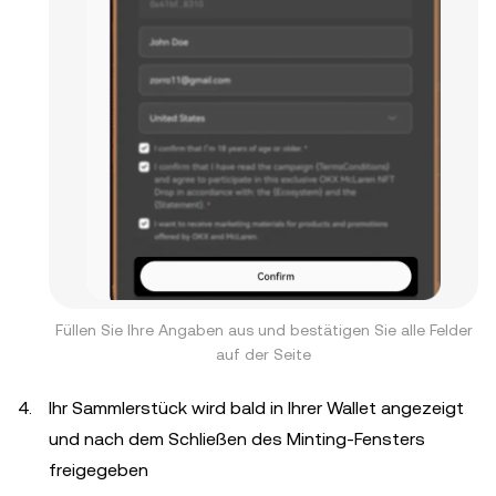
Füllen Sie Ihre Angaben aus und bestätigen Sie alle Felder
auf der Seite
Ihr Sammlerstück wird bald in Ihrer Wallet angezeigt
und nach dem Schließen des Minting-Fensters
freigegeben