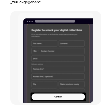
„zurückgegeben“