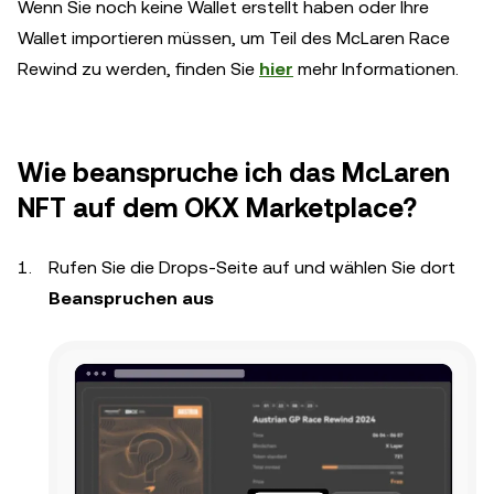
Wenn Sie noch keine Wallet erstellt haben oder Ihre
Wallet importieren müssen, um Teil des McLaren Race
Rewind zu werden, finden Sie
hier
mehr Informationen.
Wie beanspruche ich das McLaren
NFT auf dem OKX Marketplace?
Rufen Sie die Drops-Seite auf und wählen Sie dort
Beanspruchen aus