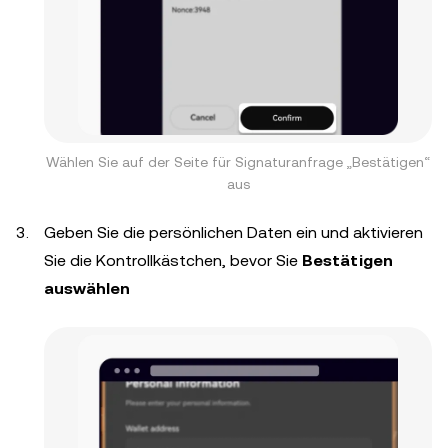
Wählen Sie auf der Seite für Signaturanfrage „Bestätigen“
aus
Geben Sie die persönlichen Daten ein und aktivieren
Sie die Kontrollkästchen, bevor Sie
Bestätigen
auswählen