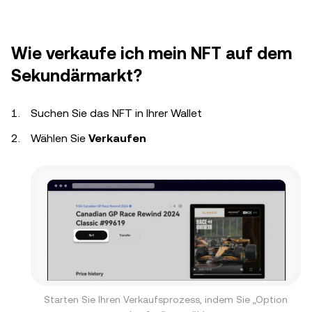
Wie verkaufe ich mein NFT auf dem
Sekundärmarkt?
Suchen Sie das NFT in Ihrer Wallet
Wählen Sie
Verkaufen
Starten Sie Ihren Verkaufsprozess, indem Sie „Option