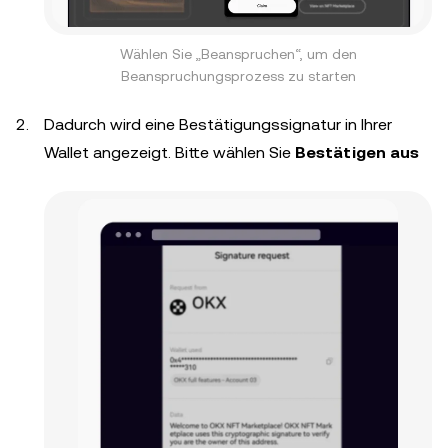
Wählen Sie „Beanspruchen“, um den
Beanspruchungsprozess zu starten
Dadurch wird eine Bestätigungssignatur in Ihrer
Wallet angezeigt. Bitte wählen Sie
Bestätigen aus