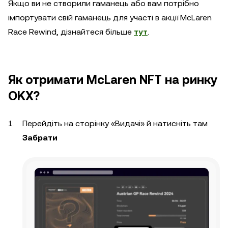
Якщо ви не створили гаманець або вам потрібно
імпортувати свій гаманець для участі в акції McLaren
Race Rewind, дізнайтеся більше
тут
.
Як отримати McLaren NFT на ринку
OKX?
Перейдіть на сторінку «Видачі» й натисніть там
Забрати