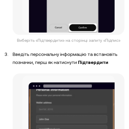
Виберіть «Підтвердити» на сторінці запиту «Підпис»
Введіть персональну інформацію та встановіть
позначки, перш як натиснути
Підтвердити