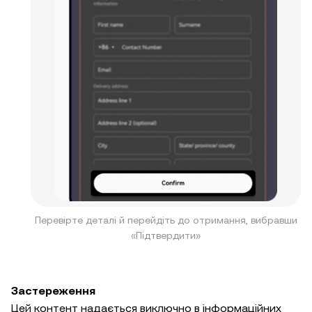
Перевірте деталі й перейдіть до отримання, вибравши
«Підтвердити»
Застереження
Цей контент надається виключно в інформаційних