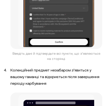
Введіть дані й підтвердьте всі пункти, що з’являються
на сторінці.
Колекційний предмет незабаром з’явиться у
вашому гаманці та відкриється після завершення
періоду карбування