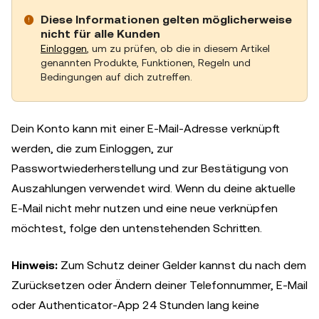
Diese Informationen gelten möglicherweise
nicht für alle Kunden
Einloggen
, um zu prüfen, ob die in diesem Artikel
genannten Produkte, Funktionen, Regeln und
Bedingungen auf dich zutreffen.
Dein Konto kann mit einer E-Mail-Adresse verknüpft
werden, die zum Einloggen, zur
Passwortwiederherstellung und zur Bestätigung von
Auszahlungen verwendet wird. Wenn du deine aktuelle
E-Mail nicht mehr nutzen und eine neue verknüpfen
möchtest, folge den untenstehenden Schritten.
Hinweis:
Zum Schutz deiner Gelder kannst du nach dem
Zurücksetzen oder Ändern deiner Telefonnummer, E-Mail
oder Authenticator-App 24 Stunden lang keine