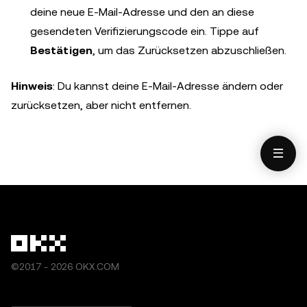
deine neue E-Mail-Adresse und den an diese
gesendeten Verifizierungscode ein. Tippe auf
Bestätigen
, um das Zurücksetzen abzuschließen.
Hinweis
: Du kannst deine E-Mail-Adresse ändern oder
zurücksetzen, aber nicht entfernen.
©2017 - 2026 OKX.COM