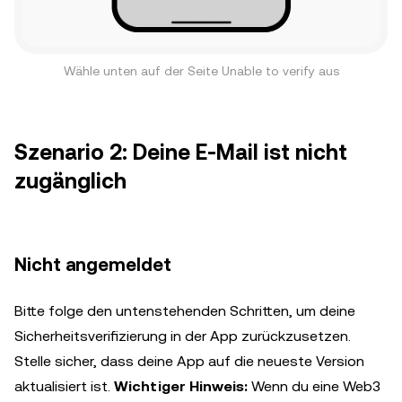
Wähle unten auf der Seite Unable to verify aus
Szenario 2: Deine E-Mail ist nicht
zugänglich
Nicht angemeldet
Bitte folge den untenstehenden Schritten, um deine
Sicherheitsverifizierung in der App zurückzusetzen.
Stelle sicher, dass deine App auf die neueste Version
aktualisiert ist.
Wichtiger Hinweis:
Wenn du eine Web3