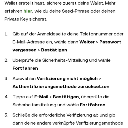
Wallet erstellt hast, sichere zuerst deine Wallet. Mehr
erfahren
hier
, wie du deine Seed-Phrase oder deinen
Private Key sicherst.
Gib auf der Anmeldeseite deine Telefonnummer oder
E-Mail-Adresse ein, wähle dann
Weiter
>
Passwort
vergessen
>
Bestätigen
Überprüfe die Sicherheits-Mitteilung und wähle
Fortfahren
Auswählen
Verifizierung nicht möglich
>
Authentifizierungsmethode zurücksetzen
Tippe auf
E-Mail
>
Bestätigen
, überprüfe die
Sicherheitsmitteilung und wähle
Fortfahren
Schließe die erforderliche Verifizierung ab und gib
dann deine andere verknüpfte Verifizierungsmethode