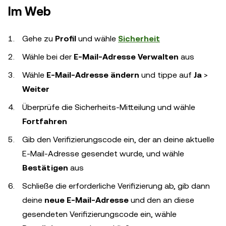
Im Web
Gehe zu
Profil
und wähle
Sicherheit
Wähle bei der
E-Mail-Adresse
Verwalten
aus
Wähle
E-Mail-Adresse ändern
und tippe auf
Ja
>
Weiter
Überprüfe die Sicherheits-Mitteilung und wähle
Fortfahren
Gib den Verifizierungscode ein, der an deine aktuelle
E-Mail-Adresse gesendet wurde, und wähle
Bestätigen
aus
Schließe die erforderliche Verifizierung ab, gib dann
deine
neue E-Mail-Adresse
und den an diese
gesendeten Verifizierungscode ein, wähle