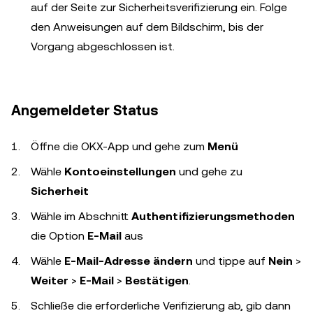
auf der Seite zur Sicherheitsverifizierung ein. Folge
den Anweisungen auf dem Bildschirm, bis der
Vorgang abgeschlossen ist.
Angemeldeter Status
Öffne die OKX-App und gehe zum
Menü
Wähle
Kontoeinstellungen
und gehe zu
Sicherheit
Wähle im Abschnitt
Authentifizierungsmethoden
die Option
E-Mail
aus
Wähle
E-Mail-Adresse ändern
und tippe auf
Nein
>
Weiter
>
E-Mail
>
Bestätigen
.
Schließe die erforderliche Verifizierung ab, gib dann