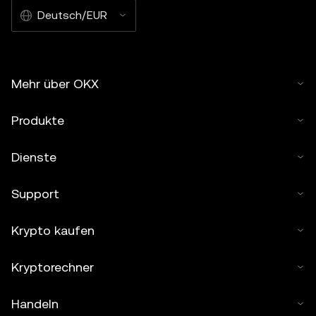
Deutsch/EUR
Mehr über OKX
Produkte
Dienste
Support
Krypto kaufen
Kryptorechner
Handeln