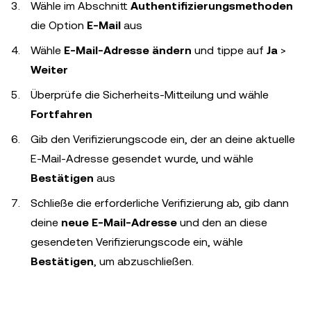
Wähle im Abschnitt
Authentifizierungsmethoden
die Option
E-Mail
aus
Wähle
E-Mail-Adresse ändern
und tippe auf
Ja
>
Weiter
Überprüfe die Sicherheits-Mitteilung und wähle
Fortfahren
Gib den Verifizierungscode ein, der an deine aktuelle
E-Mail-Adresse gesendet wurde, und wähle
Bestätigen
aus
Schließe die erforderliche Verifizierung ab, gib dann
deine
neue E-Mail-Adresse
und den an diese
gesendeten Verifizierungscode ein, wähle
Bestätigen
, um abzuschließen.