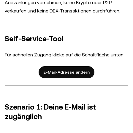
Auszahlungen vornehmen, keine Krypto über P2P
verkaufen und keine DEX-Transaktionen durchführen.
Self-Service-Tool
Für schnellen Zugang klicke auf die Schaltfläche unten:
E-Mail-Adresse ändern
Szenario 1: Deine E-Mail ist
zugänglich