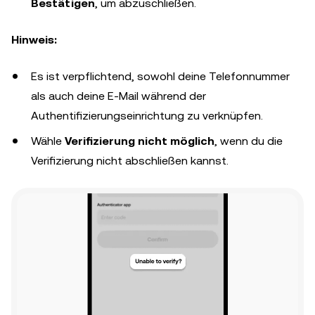
Bestätigen
, um abzuschließen.
Hinweis:
Es ist verpflichtend, sowohl deine Telefonnummer
als auch deine E-Mail während der
Authentifizierungseinrichtung zu verknüpfen.
Wähle
Verifizierung nicht möglich
, wenn du die
Verifizierung nicht abschließen kannst.