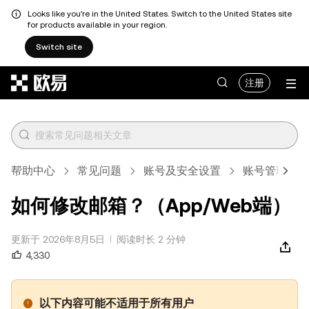
Looks like you're in the United States. Switch to the United States site
for products available in your region.
Switch site
跳转至主要内容
注册
帮助中心
常见问题
账号及安全设置
账号管理
如何修改邮箱？（App/Web端）
更新于 2026年8月5日
阅读时长 2 分钟
4,330
以下内容可能不适用于所有用户