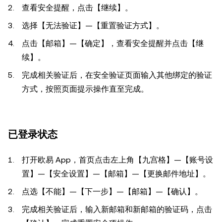
查看安全提醒，点击【继续】。
选择【无法验证】—【重置验证方式】。
点击【邮箱】—【确定】，查看安全提醒并点击【继
续】。
完成相关验证后，在安全验证页面输入其他绑定的验证
方式，按照页面提示操作直至完成。
已登录状态
打开欧易 App，首页点击左上角【九宫格】—【账号设
置】—【安全设置】—【邮箱】—【更换邮件地址】。
点选【不能】—【下一步】—【邮箱】—【确认】。
完成相关验证后，输入新邮箱和新邮箱的验证码，点击