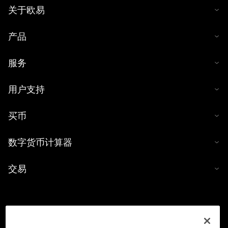
关于欧易
产品
服务
用户支持
买币
数字货币计算器
交易