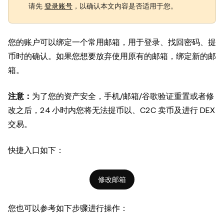
请先
登录账号
，以确认本文内容是否适用于您。
您的账户可以绑定一个常用邮箱，用于登录、找回密码、提
币时的确认。如果您想要放弃使用原有的邮箱，绑定新的邮
箱。
注意：
为了您的资产安全，
手机/邮箱/谷歌验证重置或者修
改之后，24 小时内您将无法提币以、C2C 卖币及进行 DEX
交易。
快捷入口如下：
修改邮箱
您也可以参考如下步骤进行操作：