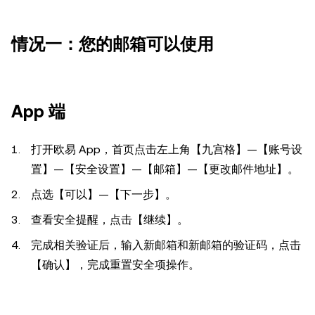
情况一：您的邮箱可以使用
App 端
打开欧易 App，首页点击左上角【九宫格】—【账号设
置】—【安全设置】—【邮箱】—【更改邮件地址】。
点选【可以】—【下一步】。
查看安全提醒，点击【继续】。
完成相关验证后，输入新邮箱和新邮箱的验证码，点击
【确认】，完成重置安全项操作。