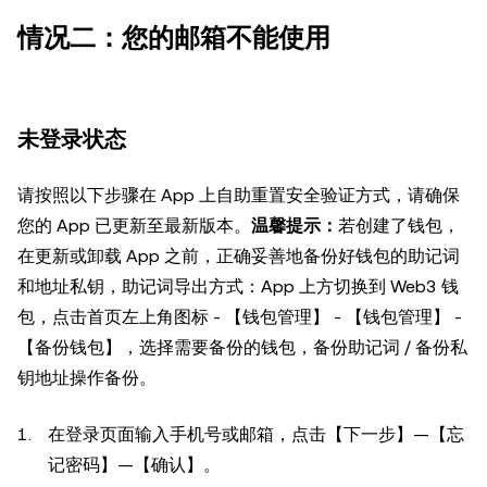
情况二：您的邮箱不能使用
未登录状态
请按照以下步骤在 App 上自助重置安全验证方式，请确保
您的 App 已更新至最新版本。
温馨提示：
若创建了钱包，
在更新或卸载 App 之前，正确妥善地备份好钱包的助记词
和地址私钥，助记词导出方式：App 上方切换到 Web3 钱
包，点击首页左上角图标 - 【钱包管理】 - 【钱包管理】 -
【备份钱包】，选择需要备份的钱包，备份助记词 / 备份私
钥地址操作备份。
在登录页面输入手机号或邮箱，点击【下一步】—【忘
记密码】—【确认】。