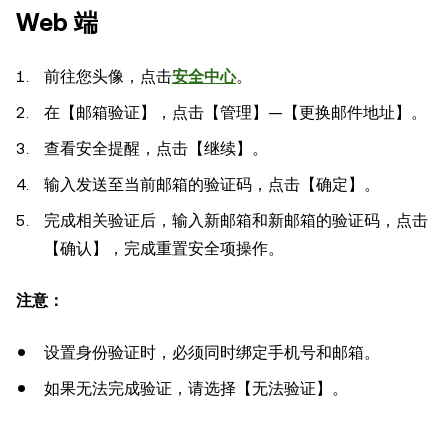
Web 端
前往您头像，点击
安全中心
。
在【邮箱验证】，点击【管理】—【更换邮件地址】。
查看安全提醒，点击【继续】。
输入发送至当前邮箱的验证码，点击【确定】。
完成相关验证后，输入新邮箱和新邮箱的验证码，点击
【确认】，完成重置安全项操作。
注意：
设置身份验证时，必须同时绑定手机号和邮箱。
如果无法完成验证，请选择【无法验证】。