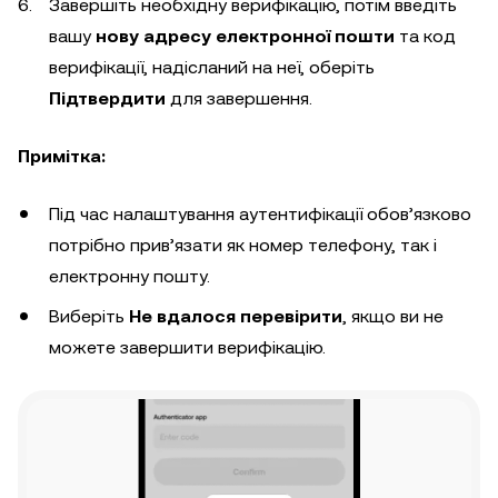
Завершіть необхідну верифікацію, потім введіть
вашу
нову адресу електронної пошти
та код
верифікації, надісланий на неї, оберіть
Підтвердити
для завершення.
Примітка:
Під час налаштування аутентифікації обов’язково
потрібно прив’язати як номер телефону, так і
електронну пошту.
Виберіть
Не вдалося перевірити
, якщо ви не
можете завершити верифікацію.