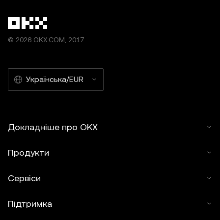
© 2026 OKX.COM, 2017
Українська/EUR
Докладніше про OKX
Продукти
Сервіси
Підтримка