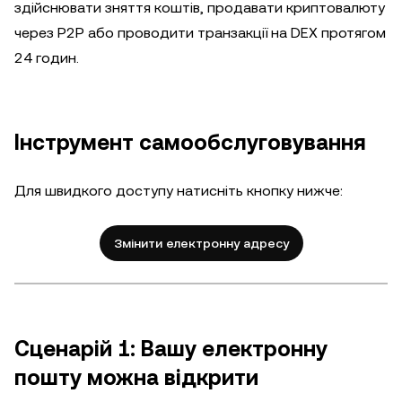
здійснювати зняття коштів, продавати криптовалюту
через P2P або проводити транзакції на DEX протягом
24 годин.
Інструмент самообслуговування
Для швидкого доступу натисніть кнопку нижче:
Змінити електронну адресу
Сценарій 1: Вашу електронну
пошту можна відкрити