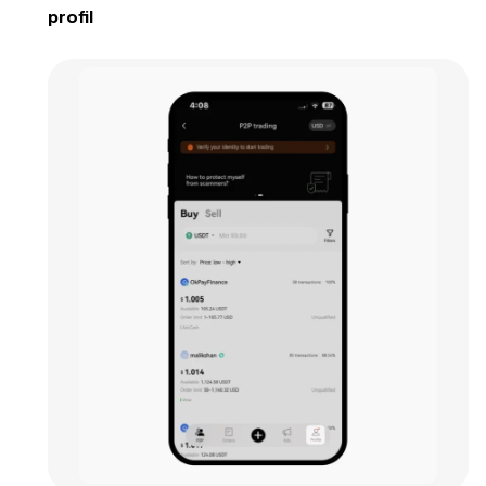
profil