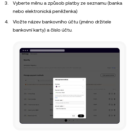
Vyberte měnu a způsob platby ze seznamu (banka
nebo elektronická peněženka)
Vložte název bankovního účtu (jméno držitele
bankovní karty) a číslo účtu.