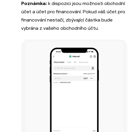
Poznámka:
k dispozici jsou možnosti obchodní
účet a účet pro financování. Pokud váš účet pro
financování nestačí, zbývající částka bude
vybrána z vašeho obchodního účtu.