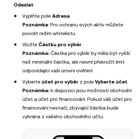
Odeslat
Vyplňte pole
Adresa
Poznámka
: Pro ochranu svých aktiv můžete
povolit režim whitelistu.
Vložte
Částku pro výběr
Poznámka:
Částka pro výběr by měla být vyšší
než minimální částka, ale nesmí překročit limit
odpovídající vaší úrovni ověření.
Vyberte
účet pro výběr
z pole
Vyberte účet
Poznámka:
k dispozici jsou možnosti obchodní
účet a účet pro financování. Pokud váš účet pro
financování nestačí, zbývající částka bude
vybrána z vašeho obchodního účtu.