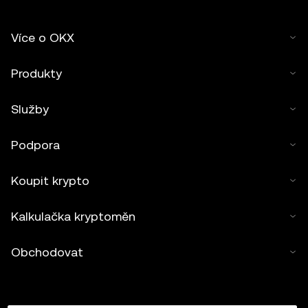
Více o OKX
Produkty
Služby
Podpora
Koupit krypto
Kalkulačka kryptoměn
Obchodovat