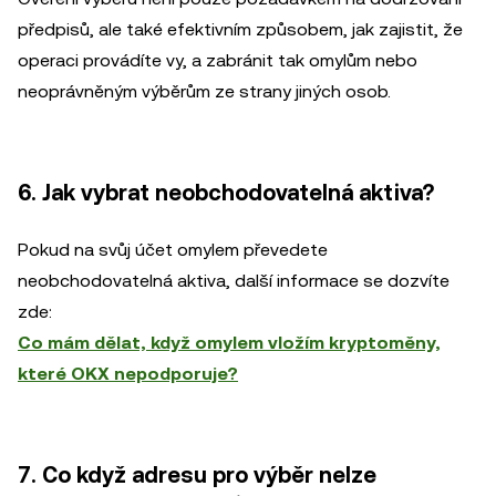
předpisů, ale také efektivním způsobem, jak zajistit, že
operaci provádíte vy, a zabránit tak omylům nebo
neoprávněným výběrům ze strany jiných osob.
6. Jak vybrat neobchodovatelná aktiva?
Pokud na svůj účet omylem převedete
neobchodovatelná aktiva, další informace se dozvíte
zde:
Co mám dělat, když omylem vložím kryptoměny,
které OKX nepodporuje?
7. Co když adresu pro výběr nelze