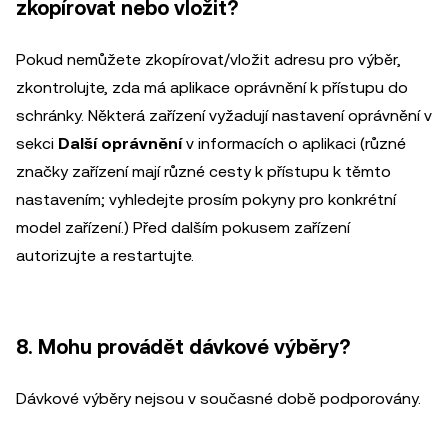
zkopírovat nebo vložit?
Pokud nemůžete zkopírovat/vložit adresu pro výběr,
zkontrolujte, zda má aplikace oprávnění k přístupu do
schránky. Některá zařízení vyžadují nastavení oprávnění v
sekci
Další oprávnění
v informacích o aplikaci (různé
značky zařízení mají různé cesty k přístupu k těmto
nastavením; vyhledejte prosím pokyny pro konkrétní
model zařízení.) Před dalším pokusem zařízení
autorizujte a restartujte.
8. Mohu provádět dávkové výběry?
Dávkové výběry nejsou v současné době podporovány.