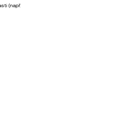
sti (např.