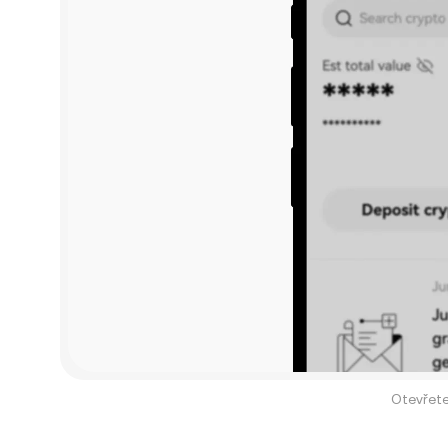
Otevřete