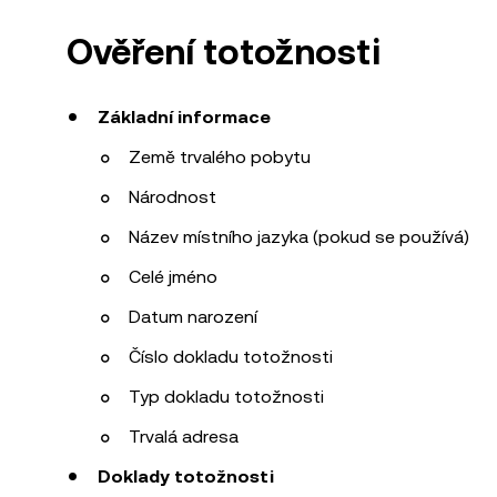
Ověření totožnosti
Základní informace
Země trvalého pobytu
Národnost
Název místního jazyka (pokud se používá)
Celé jméno
Datum narození
Číslo dokladu totožnosti
Typ dokladu totožnosti
Trvalá adresa
Doklady totožnosti