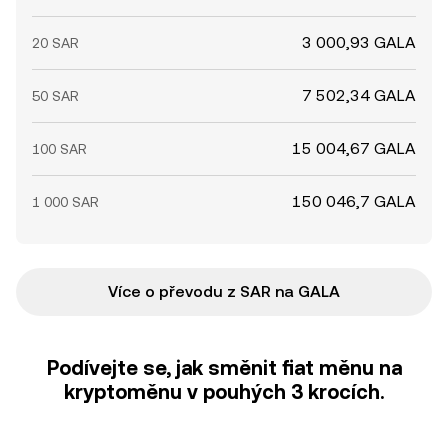
3 000,93 GALA
20 SAR
7 502,34 GALA
50 SAR
15 004,67 GALA
100 SAR
150 046,7 GALA
1 000 SAR
Více o převodu z SAR na GALA
Podívejte se, jak směnit fiat měnu na
kryptoměnu v pouhých 3 krocích.