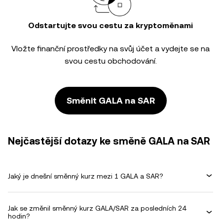
Odstartujte svou cestu za kryptoměnami
Vložte finanční prostředky na svůj účet a vydejte se na
svou cestu obchodování.
Směnit GALA na SAR
Nejčastější dotazy ke směně GALA na SAR
Jaký je dnešní směnný kurz mezi 1 GALA a SAR?
Jak se změnil směnný kurz GALA/SAR za posledních 24
hodin?