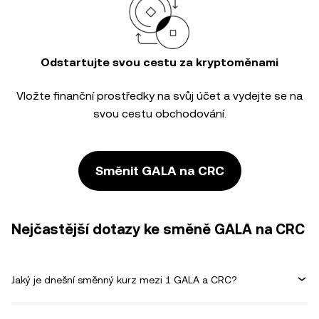
Odstartujte svou cestu za kryptoměnami
Vložte finanční prostředky na svůj účet a vydejte se na
svou cestu obchodování.
Směnit GALA na CRC
Nejčastější dotazy ke směně GALA na CRC
Jaký je dnešní směnný kurz mezi 1 GALA a CRC?