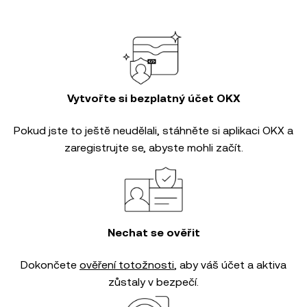
Vytvořte si bezplatný účet OKX
Pokud jste to ještě neudělali, stáhněte si aplikaci OKX a
zaregistrujte se, abyste mohli začít.
Nechat se ověřit
Dokončete
ověření totožnosti
, aby váš účet a aktiva
zůstaly v bezpečí.